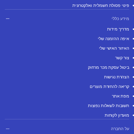
פינוי פסולת חשמלית ואלקטרונית
מידע כללי
מדריך מידות
איפה ההזמנה שלי
האיזור האישי שלי
צור קשר
ביטול עסקת מכר מרחוק
הצהרת נגישות
קריאה להחזרת מוצרים
מפת אתר
תשובות לשאלות נפוצות
מועדון לקוחות
על החברה