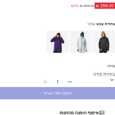
-40%
מחיר לפני הנחה
בחירת צבע:
שחור
Choose a variant
מידה
בחירת כמות
הוספה לסל הקניות
איסוף הזמנה מהחנות