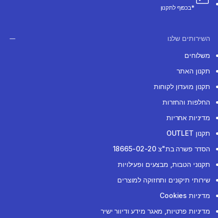
*בכפוף לתקנון
השירותים שלנו
משלוחים
תקנון האתר
תקנון מועדון לקוחות
החלפות והחזרות
מדיניות אחריות
תקנון OUTLET
הסדר פשרה בת"צ 18665-02-20
תקנוני הטבות, מבצעים ופעילויות
שירותי תיקונים ותחזוקה למוצרים
מדיניות Cookies
מדיניות פרטיות, מאגר מידע ודיוור ישיר