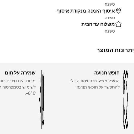
טעינה
איסוף הזמנה מנקודת איסוף
טעינה
משלוח עד הבית
טעינה
יתרונות המוצר
חופש תנועה
שמירה על חום
המעיל מציע גזרה צמודה בלי
מבודד עם סיבים רופפ
להתפשר על חופש תנועה.
לשימוש בטמפרטורות 
‎6°C-.