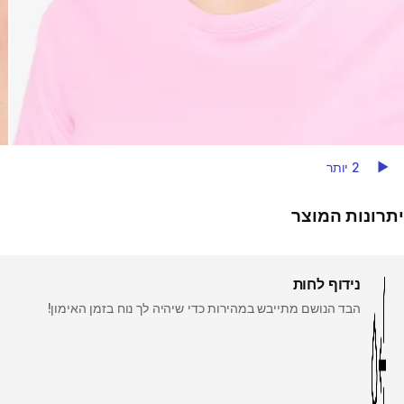
2 יותר
Play Video
יתרונות המוצר
נידוף לחות
הבד הנושם מתייבש במהירות כדי שיהיה לך נוח בזמן האימון!