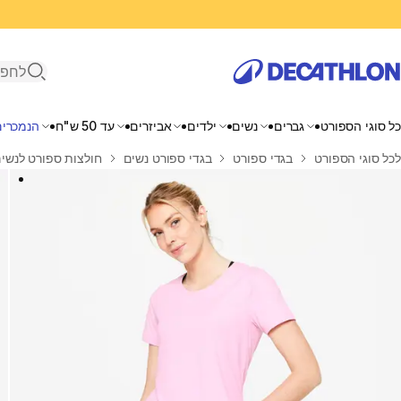
פתיחת ח
כל סוגי הספורט
גברים
נשים
ילדים
אביזרים
עד 50 ש"ח
הנמכרים
בית
לכל סוגי הספורט
בגדי ספורט
בגדי ספורט נשים
חולצות ספורט לנשי