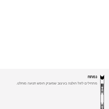
נמתח
מתחילים לזוז! חולצה בעיצוב שמעניק חופש תנועה מוחלט.