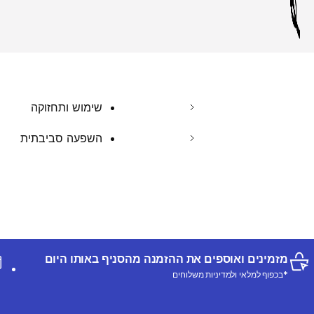
שימוש ותחזוקה
השפעה סביבתית
מזמינים ואוספים את ההזמנה מהסניף באותו היום
*בכפוף למלאי ולמדיניות משלוחים