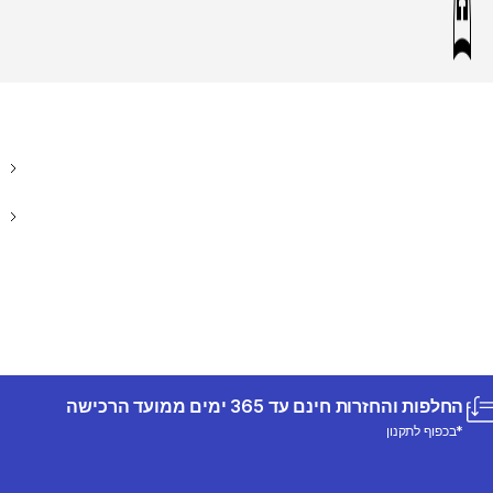
החלפות והחזרות חינם עד 365 ימים ממועד הרכישה
*בכפוף לתקנון