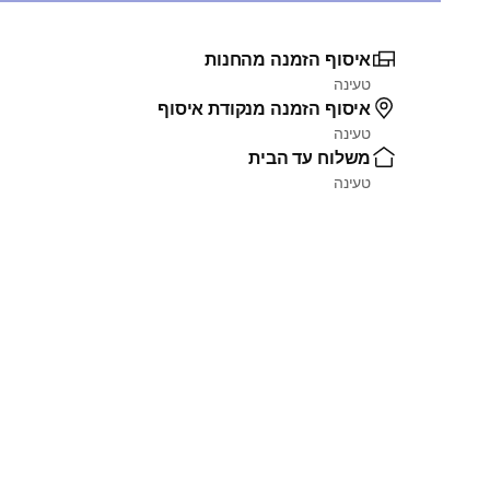
איסוף הזמנה מהחנות
טעינה
איסוף הזמנה מנקודת איסוף
טעינה
משלוח עד הבית
טעינה