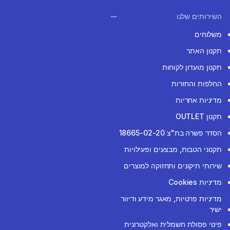
השירותים שלנו
משלוחים
תקנון האתר
תקנון מועדון לקוחות
החלפות והחזרות
מדיניות אחריות
תקנון OUTLET
הסדר פשרה בת"צ 18665-02-20
תקנוני הטבות, מבצעים ופעילויות
שירותי תיקונים ותחזוקה למוצרים
מדיניות Cookies
מדיניות פרטיות, מאגר מידע ודיוור
ישיר
פינוי פסולת חשמלית ואלקטרונית