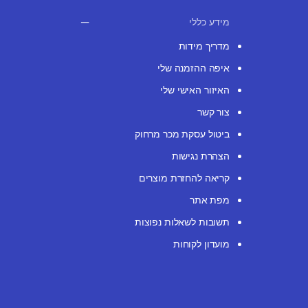
מידע כללי
מדריך מידות
איפה ההזמנה שלי
האיזור האישי שלי
צור קשר
ביטול עסקת מכר מרחוק
הצהרת נגישות
קריאה להחזרת מוצרים
מפת אתר
תשובות לשאלות נפוצות
מועדון לקוחות