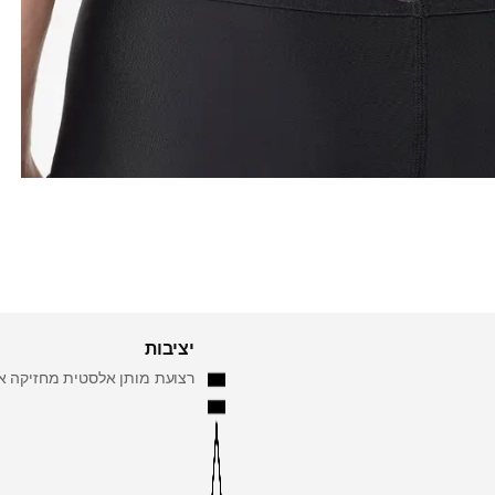
יציבות
רצועת מותן אלסטית מחזיקה את