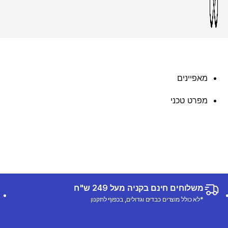
מאפיינים
מפרט טכני
משלוחים חינם בקניה מעל 249 ש"ח
*לא כולל מוצרים כבדים וגדולים, בכפוף לתקנון