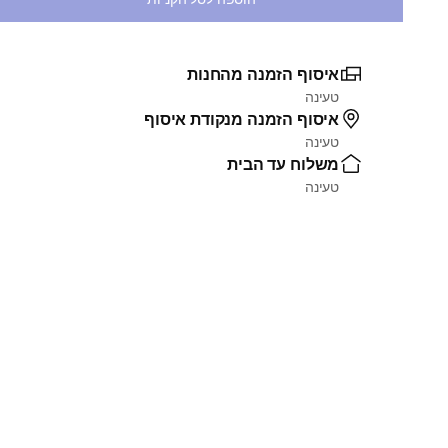
איסוף הזמנה מהחנות
טעינה
איסוף הזמנה מנקודת איסוף
טעינה
משלוח עד הבית
טעינה