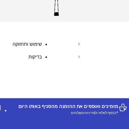
שימוש ותחזוקה
בדיקות
מזמינים ואוספים את ההזמנה מהסניף באותו היום
*בכפוף למלאי ולמדיניות משלוחים