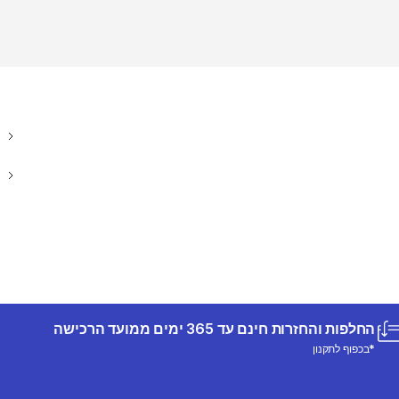
החלפות והחזרות חינם עד 365 ימים ממועד הרכישה
*בכפוף לתקנון