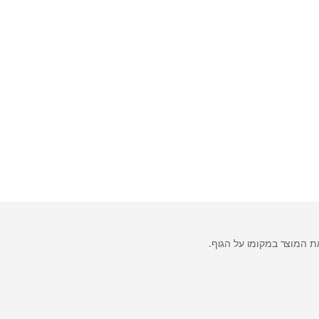
 המוצר במקומו על הגוף.