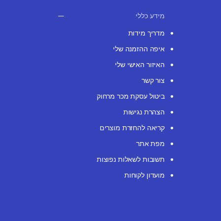
מידע כללי
מדריך מידות
איפה ההזמנה שלי
האיזור האישי שלי
צור קשר
ביטול עסקת מכר מרחוק
הצהרת נגישות
קריאה להחזרת מוצרים
מפת אתר
תשובות לשאלות נפוצות
מועדון לקוחות