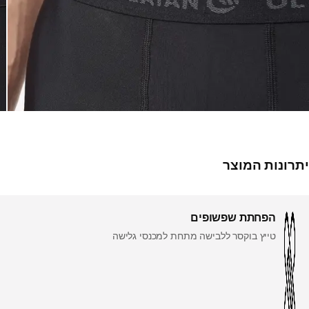
יתרונות המוצר
הפחתת שפשופים
טייץ בוקסר ללבישה מתחת למכנסי גלישה