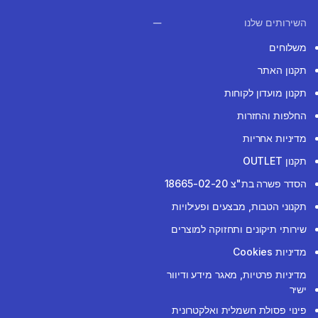
השירותים שלנו
משלוחים
תקנון האתר
תקנון מועדון לקוחות
החלפות והחזרות
מדיניות אחריות
תקנון OUTLET
הסדר פשרה בת"צ 18665-02-20
תקנוני הטבות, מבצעים ופעילויות
שירותי תיקונים ותחזוקה למוצרים
מדיניות Cookies
מדיניות פרטיות, מאגר מידע ודיוור
ישיר
פינוי פסולת חשמלית ואלקטרונית