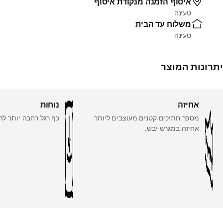
איסוף הזמנה מנקודת איסוף
טעינה
משלוח עד הבית
טעינה
יתרונות המוצר
אחיזה
נוחות
מספר חתיכים קטנים מעוצבים ליותר
כף רגל רחבה יותר לה
אחיזה במגרש יבש.