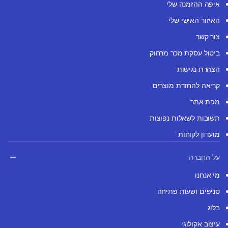
איפה ההזמנה שלי
האיזור האישי שלי
צור קשר
ביטול עסקת מכר מרחוק
הצהרת נגישות
קריאה להחזרת מוצרים
מפת אתר
תשובות לשאלות נפוצות
מועדון לקוחות
על החברה
מי אנחנו
סניפים ושעות פתיחה
בלוג
עיצוב אקולוגי