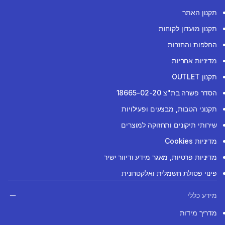
תקנון האתר
תקנון מועדון לקוחות
החלפות והחזרות
מדיניות אחריות
תקנון OUTLET
הסדר פשרה בת"צ 18665-02-20
תקנוני הטבות, מבצעים ופעילויות
שירותי תיקונים ותחזוקה למוצרים
מדיניות Cookies
מדיניות פרטיות, מאגר מידע ודיוור ישיר
פינוי פסולת חשמלית ואלקטרונית
מידע כללי
מדריך מידות