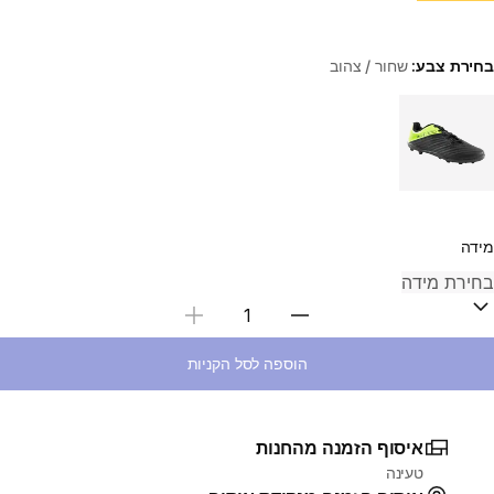
בחירת צבע:
שחור / צהוב
Choose a variant
מידה
בחירת כמות
הוספה לסל הקניות
איסוף הזמנה מהחנות
טעינה