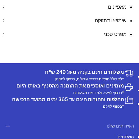
מאפיינים
שימוש ותחזוקה
מפרט טכני
משלוחים חינם בקניה מעל 249 ש"ח
*לא כולל מוצרים כבדים וגדולים, בכפוף לתקנון
מזמינים ואוספים את ההזמנה מהסניף באותו היום
*בכפוף למלאי ולמדיניות משלוחים
החלפות והחזרות חינם עד 365 ימים ממועד הרכישה
*בכפוף לתקנון
השירותים שלנו
משלוחים