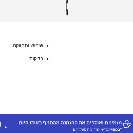
שימוש ותחזוקה
בדיקות
מזמינים ואוספים את ההזמנה מהסניף באותו היום
*בכפוף למלאי ולמדיניות משלוחים