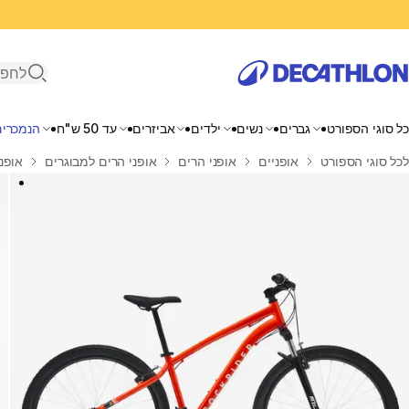
פתיחת ח
כל סוגי הספורט
גברים
נשים
ילדים
אביזרים
עד 50 ש"ח
הנמכרים
בית
לכל סוגי הספורט
אופניים
אופני הרים
אופני הרים למבוגרים
אופנ