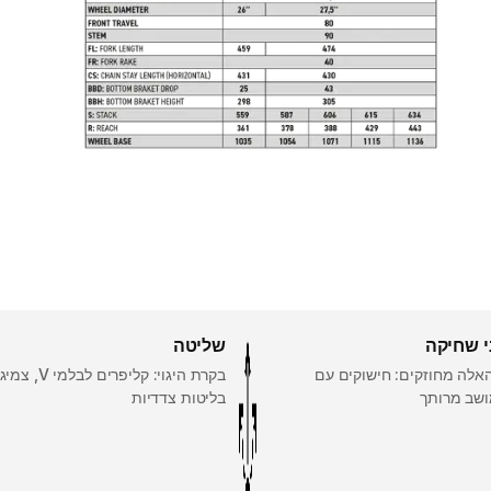
י שחיקה
שליטה
האלה מחוזקים: חישוקים עם
בקרת היגוי: קליפרים
ושב מרותך
בליטות צדדיות