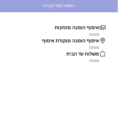
הוספה לסל הקניות
איסוף הזמנה מהחנות
טעינה
איסוף הזמנה מנקודת איסוף
טעינה
משלוח עד הבית
טעינה