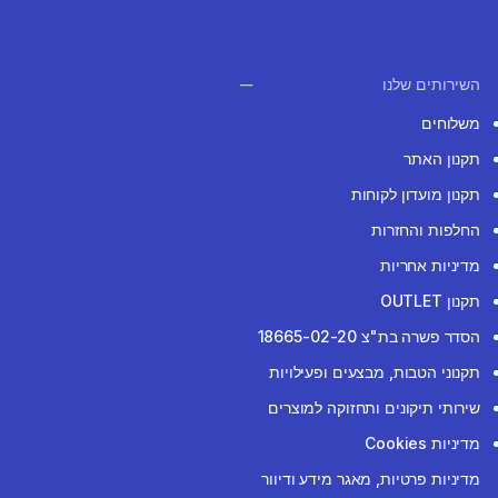
השירותים שלנו
משלוחים
תקנון האתר
תקנון מועדון לקוחות
החלפות והחזרות
מדיניות אחריות
תקנון OUTLET
הסדר פשרה בת"צ 18665-02-20
תקנוני הטבות, מבצעים ופעילויות
שירותי תיקונים ותחזוקה למוצרים
מדיניות Cookies
מדיניות פרטיות, מאגר מידע ודיוור