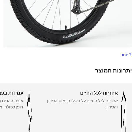
2 יותר
יתרונות המוצר
אחריות לכל החיים
עמידות בפנ
אחריות לכל החיים על השלדה, מוט הכידון
אופני ההרים 
והכידון.
דופן כפולה ומ