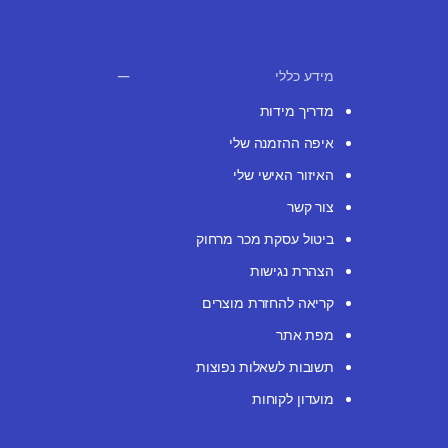
מידע כללי
מדריך מידות
איפה ההזמנה שלי
האיזור האישי שלי
צור קשר
ביטול עסקת מכר מרחוק
הצהרת נגישות
קריאה להחזרת מוצרים
מפת אתר
תשובות לשאלות נפוצות
מועדון לקוחות