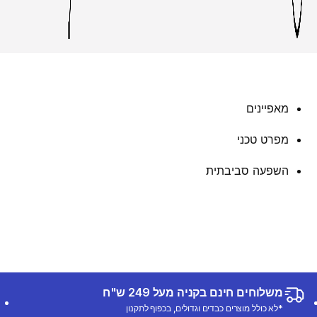
מאפיינים
מפרט טכני
השפעה סביבתית
משלוחים חינם בקניה מעל 249 ש"ח
*לא כולל מוצרים כבדים וגדולים, בכפוף לתקנון