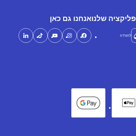
ליקציה שלנו
אנחנו גם כאן
להורדה
Google Pay
Apple Pay
Ame