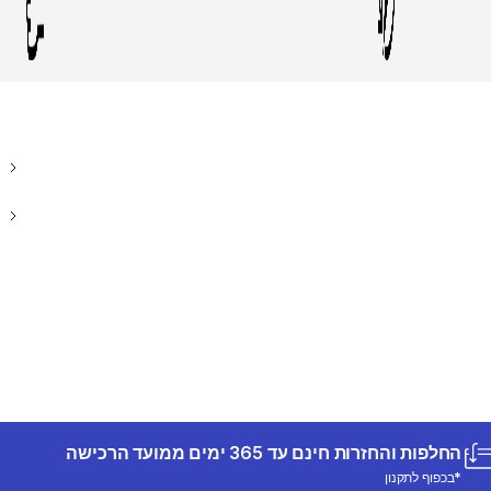
החלפות והחזרות חינם עד 365 ימים ממועד הרכישה
*בכפוף לתקנון