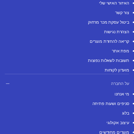
האיזור האישי שלי
צור קשר
ביטול עסקת מכר מרחוק
הצהרת נגישות
קריאה להחזרת מוצרים
מפת אתר
תשובות לשאלות נפוצות
מועדון לקוחות
על החברה
מי אנחנו
סניפים ושעות פתיחה
בלוג
עיצוב אקולוגי
מוצרים מחודשים