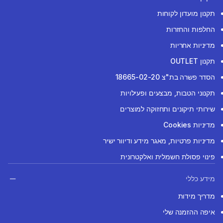
תקנון מועדון לקוחות
החלפות והחזרות
מדיניות אחריות
תקנון OUTLET
הסדר פשרה בת"צ 18665-02-20
תקנוני הטבות, מבצעים ופעילויות
שירותי תיקונים ותחזוקה למוצרים
מדיניות Cookies
מדיניות פרטיות, מאגר מידע ודיוור ישיר
פינוי פסולת חשמלית ואלקטרונית
מידע כללי
מדריך מידות
איפה ההזמנה שלי