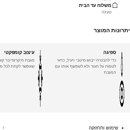
משלוח עד הבית
טעינה
יתרונות המוצר
ספיגה
עיצוב קומפקטי
כדי להבטיח ייבוש מיטבי ויעיל, כדאי
מגבת מיקרופייבר קו
לטפוח על העור ולא לשפשף אותו עם
שאפשר לקחת לכל מ
המגבת
שימוש ותחזוקה