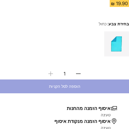
בחירת צבע:
כחול
Choose a variant
בחירת כמות
הוספה לסל הקניות
איסוף הזמנה מהחנות
טעינה
איסוף הזמנה מנקודת איסוף
טעינה