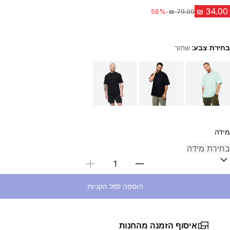
-56%
מחיר לפני הנחה
בחירת צבע:
שחור
Choose a variant
מידה
בחירת כמות
הוספה לסל הקניות
איסוף הזמנה מהחנות