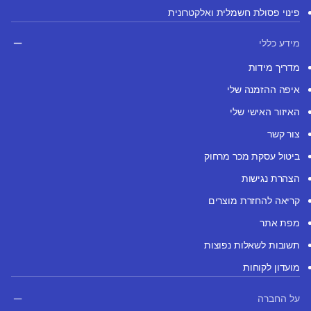
פינוי פסולת חשמלית ואלקטרונית
מידע כללי
מדריך מידות
איפה ההזמנה שלי
האיזור האישי שלי
צור קשר
ביטול עסקת מכר מרחוק
הצהרת נגישות
קריאה להחזרת מוצרים
מפת אתר
תשובות לשאלות נפוצות
מועדון לקוחות
על החברה