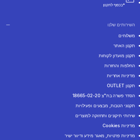
*בכפוף לתקנון
השירותים שלנו
משלוחים
תקנון האתר
תקנון מועדון לקוחות
החלפות והחזרות
מדיניות אחריות
תקנון OUTLET
הסדר פשרה בת"צ 18665-02-20
תקנוני הטבות, מבצעים ופעילויות
שירותי תיקונים ותחזוקה למוצרים
מדיניות Cookies
מדיניות פרטיות, מאגר מידע ודיוור ישיר