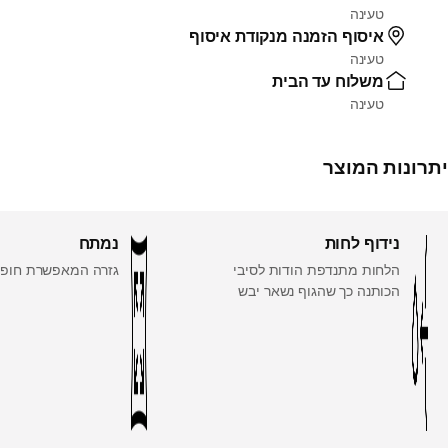
טעינה
איסוף הזמנה מנקודת איסוף
טעינה
משלוח עד הבית
טעינה
יתרונות המוצר
נידוף לחות
נמתח
הלחות מתנדפת הודות לסיבי
גזרה המאפשרת חופש
הכותנה כך שהגוף נשאר יבש