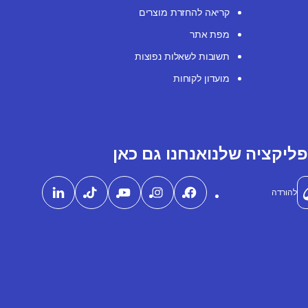
קריאה להחזרת מוצרים
מפת אתר
תשובות לשאלות נפוצות
מועדון לקוחות
ליקציה שלנו
אנחנו גם כאן
להורדה