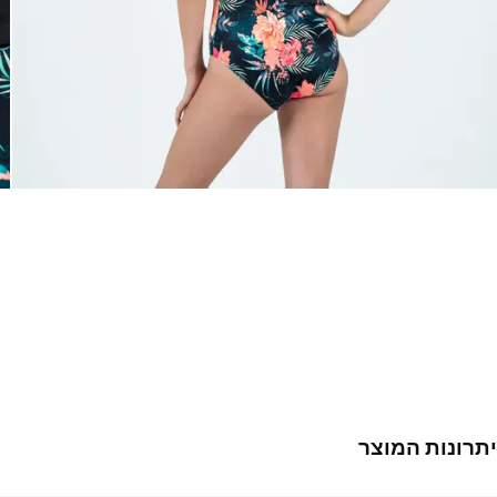
יתרונות המוצר