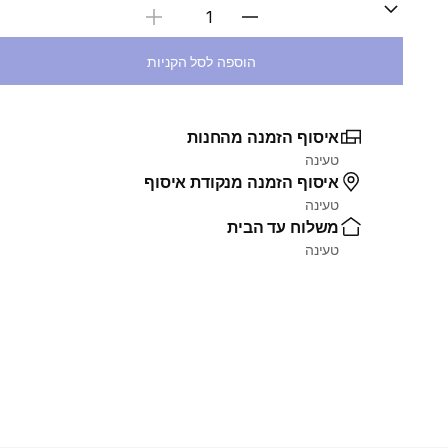
בחירת כמות
הוספה לסל הקניות
איסוף הזמנה מהחנות
טעינה
איסוף הזמנה מנקודת איסוף
טעינה
משלוח עד הבית
טעינה