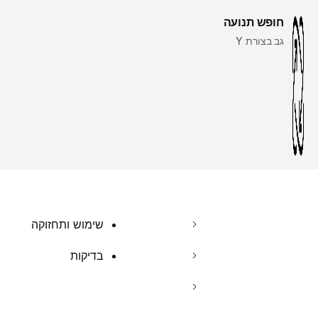
חופש תנועה
גב בצורת Y
שימוש ותחזוקה
בדיקות