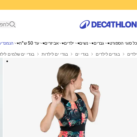
פתיחת ח
כל סוגי הספורט
גברים
נשים
ילדים
אביזרים
עד 50 ש"ח
הנמכרים
בית
ילדים
בגדים לילדים
בגדי ים
בגדי ים לילדות
בגדי ים שלמים לילד