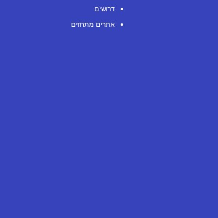
דרושים
אתרים מתחזים