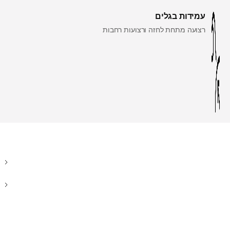
עמידות בגלים
רצועה מתחת לחזה ורצועות רחבות