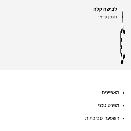
לבישה קלה
רוכסן קדמי
מאפיינים
מפרט טכני
השפעה סביבתית