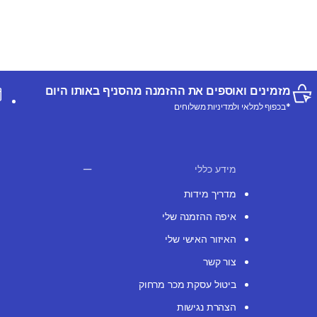
מזמינים ואוספים את ההזמנה מהסניף באותו היום
*בכפוף למלאי ולמדיניות משלוחים
מידע כללי
מדריך מידות
איפה ההזמנה שלי
האיזור האישי שלי
צור קשר
ביטול עסקת מכר מרחוק
הצהרת נגישות