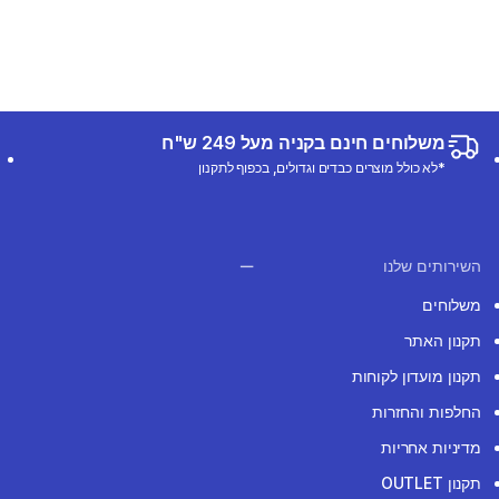
משלוחים חינם בקניה מעל 249 ש"ח
*לא כולל מוצרים כבדים וגדולים, בכפוף לתקנון
השירותים שלנו
משלוחים
תקנון האתר
תקנון מועדון לקוחות
החלפות והחזרות
מדיניות אחריות
תקנון OUTLET