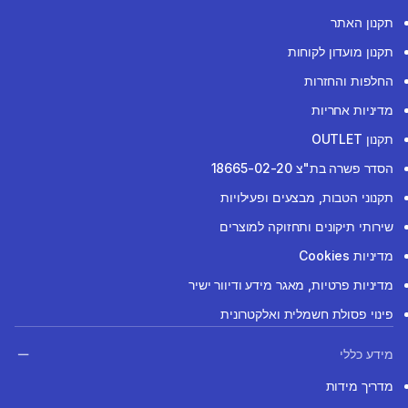
תקנון האתר
תקנון מועדון לקוחות
החלפות והחזרות
מדיניות אחריות
תקנון OUTLET
הסדר פשרה בת"צ 18665-02-20
תקנוני הטבות, מבצעים ופעילויות
שירותי תיקונים ותחזוקה למוצרים
מדיניות Cookies
מדיניות פרטיות, מאגר מידע ודיוור ישיר
פינוי פסולת חשמלית ואלקטרונית
מידע כללי
מדריך מידות