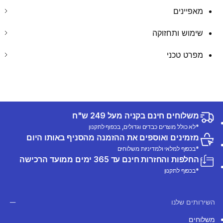
מאפיינים
שימוש ותחזוקה
מפרט טכני
משלוחים חינם בקניה מעל 249 ש"ח
*לא כולל מוצרים כבדים וגדולים, בכפוף לתקנון
מזמינים ואוספים את ההזמנה מהסניף באותו היום
*בכפוף למלאי ולמדיניות משלוחים
החלפות והחזרות חינם עד 365 ימים ממועד הרכישה
*בכפוף לתקנון
השירותים שלנו
משלוחים