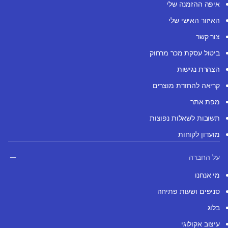
איפה ההזמנה שלי
האיזור האישי שלי
צור קשר
ביטול עסקת מכר מרחוק
הצהרת נגישות
קריאה להחזרת מוצרים
מפת אתר
תשובות לשאלות נפוצות
מועדון לקוחות
על החברה
מי אנחנו
סניפים ושעות פתיחה
בלוג
עיצוב אקולוגי