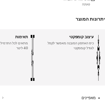
טעינה
יתרונות המוצר
עיצוב קומפקטי
תאימות
כיס האחסון המובנה מאפשר לקפל
לגודל קומפקטי
40 ליטר
מאפיינים