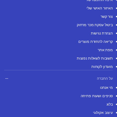
האיזור האישי שלי
צור קשר
ביטול עסקת מכר מרחוק
הצהרת נגישות
קריאה להחזרת מוצרים
מפת אתר
תשובות לשאלות נפוצות
מועדון לקוחות
על החברה
מי אנחנו
סניפים ושעות פתיחה
בלוג
עיצוב אקולוגי