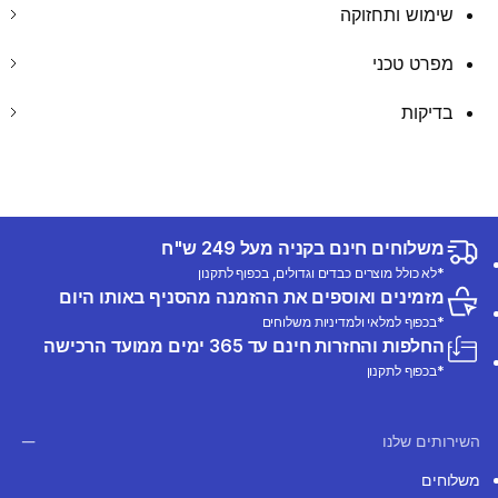
שימוש ותחזוקה
מפרט טכני
בדיקות
משלוחים חינם בקניה מעל 249 ש"ח
*לא כולל מוצרים כבדים וגדולים, בכפוף לתקנון
מזמינים ואוספים את ההזמנה מהסניף באותו היום
*בכפוף למלאי ולמדיניות משלוחים
החלפות והחזרות חינם עד 365 ימים ממועד הרכישה
*בכפוף לתקנון
השירותים שלנו
משלוחים