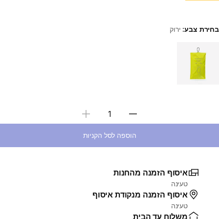
בחירת צבע:
ירוק
Choose a variant
בחירת כמות
הוספה לסל הקניות
איסוף הזמנה מהחנות
טעינה
איסוף הזמנה מנקודת איסוף
טעינה
משלוח עד הבית