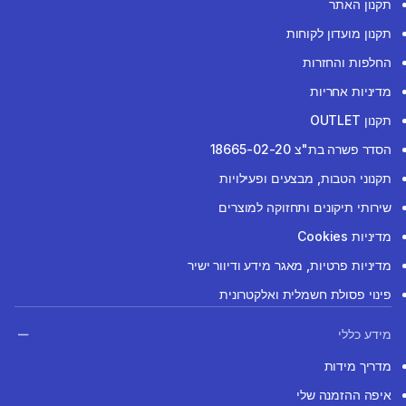
תקנון האתר
תקנון מועדון לקוחות
החלפות והחזרות
מדיניות אחריות
תקנון OUTLET
הסדר פשרה בת"צ 18665-02-20
תקנוני הטבות, מבצעים ופעילויות
שירותי תיקונים ותחזוקה למוצרים
מדיניות Cookies
מדיניות פרטיות, מאגר מידע ודיוור ישיר
פינוי פסולת חשמלית ואלקטרונית
מידע כללי
מדריך מידות
איפה ההזמנה שלי