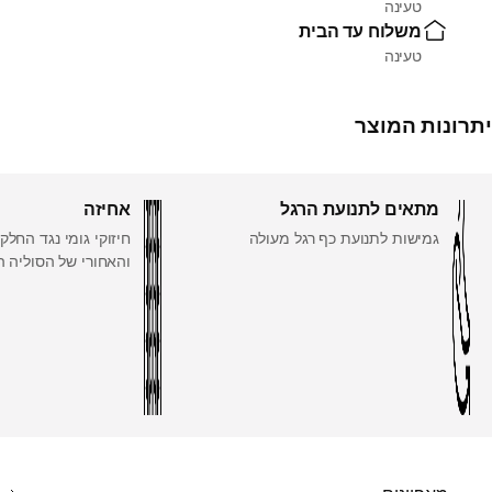
טעינה
משלוח עד הבית
טעינה
יתרונות המוצר
מתאים לתנועת הרגל
אחיזה
גמישות לתנועת כף רגל מעולה
חיזוקי גומי נגד החל
והאחורי של הסוליה ה