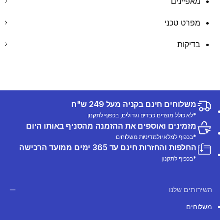
מאפיינים
מפרט טכני
בדיקות
משלוחים חינם בקניה מעל 249 ש"ח
*לא כולל מוצרים כבדים וגדולים, בכפוף לתקנון
מזמינים ואוספים את ההזמנה מהסניף באותו היום
*בכפוף למלאי ולמדיניות משלוחים
החלפות והחזרות חינם עד 365 ימים ממועד הרכישה
*בכפוף לתקנון
השירותים שלנו
משלוחים