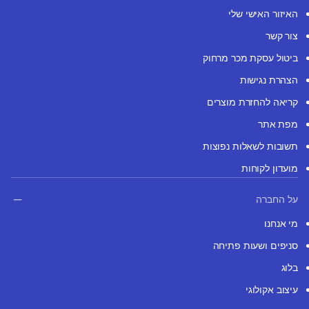
האיזור האישי שלי
צור קשר
ביטול עסקת מכר מרחוק
הצהרת נגישות
קריאה להחזרת מוצרים
מפת אתר
תשובות לשאלות נפוצות
מועדון לקוחות
על החברה
מי אנחנו
סניפים ושעות פתיחה
בלוג
עיצוב אקולוגי