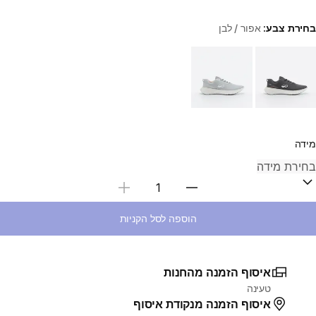
בחירת צבע:
אפור / לבן
Choose a variant
מידה
בחירת כמות
הוספה לסל הקניות
איסוף הזמנה מהחנות
טעינה
איסוף הזמנה מנקודת איסוף