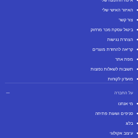
האיזור האישי שלי
צור קשר
ביטול עסקת מכר מרחוק
הצהרת נגישות
קריאה להחזרת מוצרים
מפת אתר
תשובות לשאלות נפוצות
מועדון לקוחות
על החברה
מי אנחנו
סניפים ושעות פתיחה
בלוג
עיצוב אקולוגי