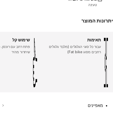
טעינה
יתרונות המוצר
תאימות
שימוש קל
עבור כל סוגי הגלגלים (מלבד גלגלים
פתח רחב עם רוכסן. כ
רחבים מסוג Fat bike)
שיחרור מהיר
מאפיינים