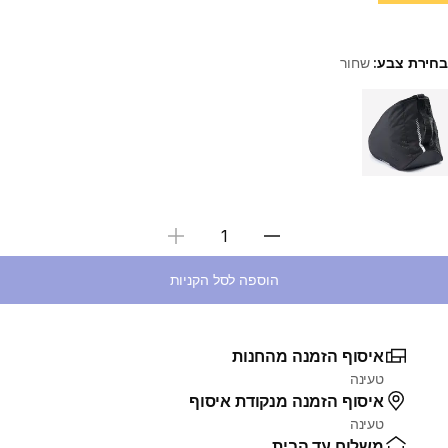
בחירת צבע:
שחור
Choose a variant
בחירת כמות
הוספה לסל הקניות
איסוף הזמנה מהחנות
טעינה
איסוף הזמנה מנקודת איסוף
טעינה
משלוח עד הבית