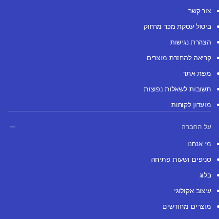
צור קשר
ביטול עסקת מכר מרחוק
הצהרת נגישות
קריאה להחזרת מוצרים
מפת אתר
תשובות לשאלות נפוצות
מועדון לקוחות
על החברה
מי אנחנו
סניפים ושעות פתיחה
בלוג
עיצוב אקולוגי
מוצרים מחודשים