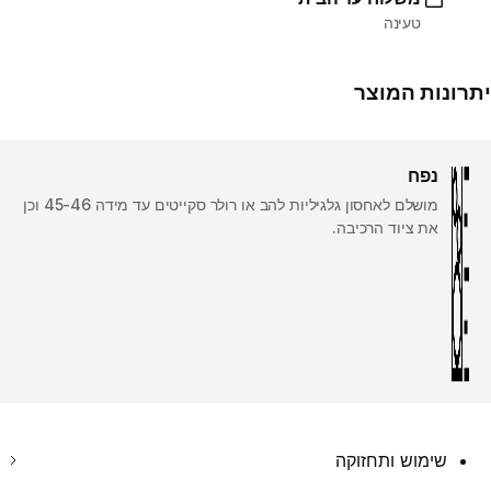
טעינה
יתרונות המוצר
נפח
מושלם לאחסון גלגיליות להב או רולר סקייטים עד מידה 45-46 וכן
את ציוד הרכיבה.
שימוש ותחזוקה