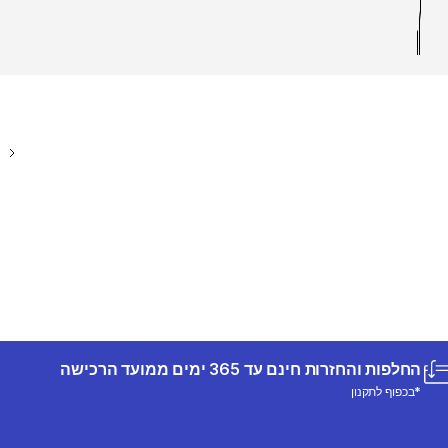
החלפות והחזרות חינם עד 365 ימים ממועד הרכישה
*בכפוף לתקנון