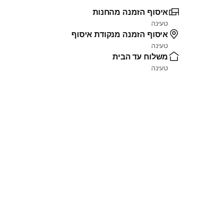
איסוף הזמנה מהחנות
טעינה
איסוף הזמנה מנקודת איסוף
טעינה
משלוח עד הבית
טעינה