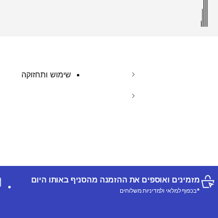
שימוש ותחזוקה
מזמינים ואוספים את ההזמנה מהסניף באותו היום
*בכפוף למלאי ולמדיניות משלוחים