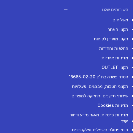
השירותים שלנו
משלוחים
תקנון האתר
תקנון מועדון לקוחות
החלפות והחזרות
מדיניות אחריות
תקנון OUTLET
הסדר פשרה בת"צ 18665-02-20
תקנוני הטבות, מבצעים ופעילויות
שירותי תיקונים ותחזוקה למוצרים
מדיניות Cookies
מדיניות פרטיות, מאגר מידע ודיוור
ישיר
פינוי פסולת חשמלית ואלקטרונית