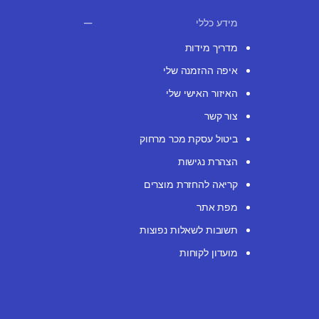
מידע כללי
מדריך מידות
איפה ההזמנה שלי
האיזור האישי שלי
צור קשר
ביטול עסקת מכר מרחוק
הצהרת נגישות
קריאה להחזרת מוצרים
מפת אתר
תשובות לשאלות נפוצות
מועדון לקוחות