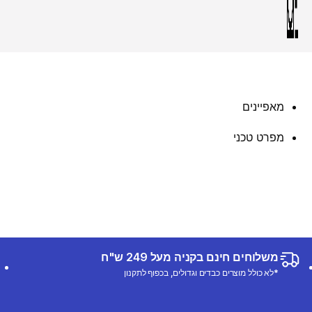
מאפיינים
מפרט טכני
משלוחים חינם בקניה מעל 249 ש"ח
*לא כולל מוצרים כבדים וגדולים, בכפוף לתקנון