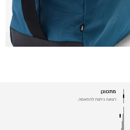
מתכוונן
רצועה ניתנת להתאמה.