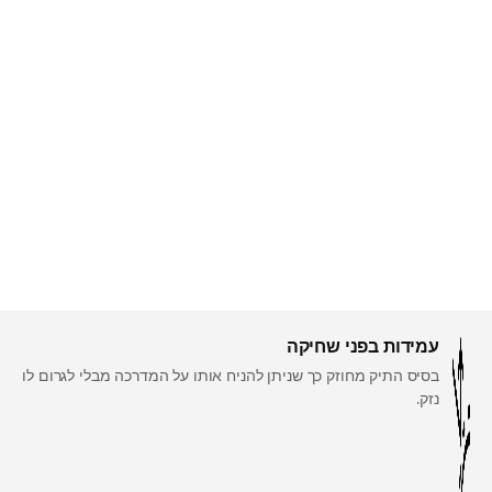
עמידות בפני שחיקה
בסיס התיק מחוזק כך שניתן להניח אותו על המדרכה מבלי לגרום לו
נזק.