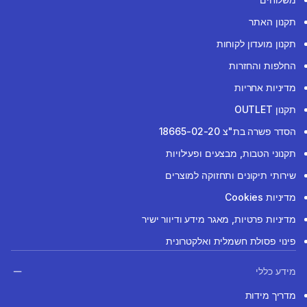
תקנון האתר
תקנון מועדון לקוחות
החלפות והחזרות
מדיניות אחריות
תקנון OUTLET
הסדר פשרה בת"צ 18665-02-20
תקנוני הטבות, מבצעים ופעילויות
שירותי תיקונים ותחזוקה למוצרים
מדיניות Cookies
מדיניות פרטיות, מאגר מידע ודיוור ישיר
פינוי פסולת חשמלית ואלקטרונית
מידע כללי
מדריך מידות