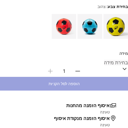
בחירת צבע:
צהוב
Choose a variant
מידה
בחירת כמות
הוספה לסל הקניות
איסוף הזמנה מהחנות
טעינה
איסוף הזמנה מנקודת איסוף
טעינה