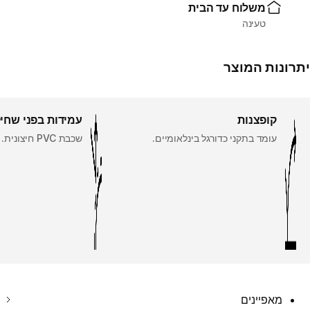
משלוח עד הבית
טעינה
יתרונות המוצר
קופצנות
עמידות בפני שחי
עומד בתקני כדורגל בינלאומיים.
שכבת PVC חיצונית.
מאפיינים