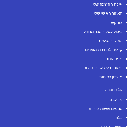
איפה ההזמנה שלי
האיזור האישי שלי
צור קשר
ביטול עסקת מכר מרחוק
הצהרת נגישות
קריאה להחזרת מוצרים
מפת אתר
תשובות לשאלות נפוצות
מועדון לקוחות
על החברה
מי אנחנו
סניפים ושעות פתיחה
בלוג
עיצוב אקולוגי