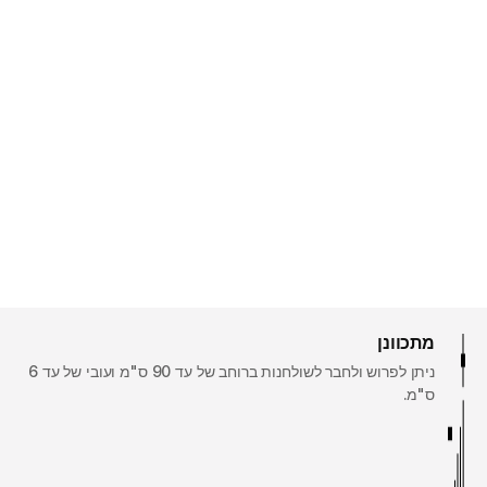
מתכוונן
ניתן לפרוש ולחבר לשולחנות ברוחב של עד 90 ס"מ ועובי של עד 6
ס"מ.