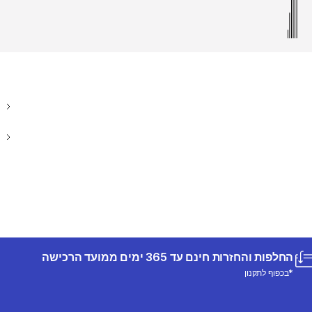
החלפות והחזרות חינם עד 365 ימים ממועד הרכישה
*בכפוף לתקנון