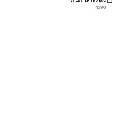
משלוח עד הבית
טעינה