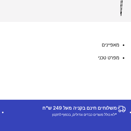
מאפיינים
מפרט טכני
משלוחים חינם בקניה מעל 249 ש"ח
*לא כולל מוצרים כבדים וגדולים, בכפוף לתקנון