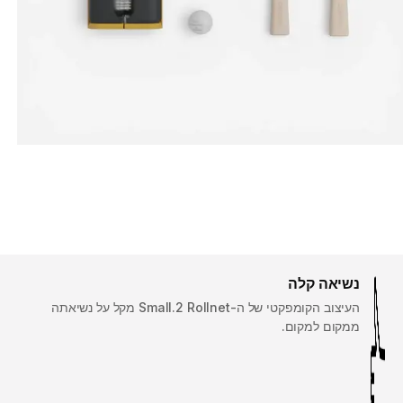
נשיאה קלה
העיצוב הקומפקטי של ה-‎Small.2 Rollnet מקל על נשיאתה
ממקום למקום.