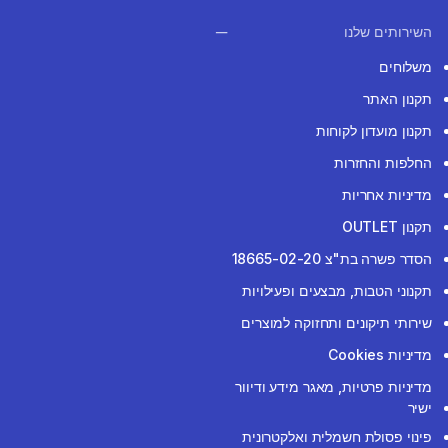
השירותים שלנו
משלוחים
תקנון האתר
תקנון מועדון לקוחות
החלפות והחזרות
מדיניות אחריות
תקנון OUTLET
הסדר פשרה בת"צ 18665-02-20
תקנוני הטבות, מבצעים ופעילויות
שירותי תיקונים ותחזוקה למוצרים
מדיניות Cookies
מדיניות פרטיות, מאגר מידע ודיוור
ישיר
פינוי פסולת חשמלית ואלקטרונית