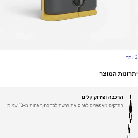
3 יותר
יתרונות המוצר
הרכבה ופירוק קלים
ההדקים מאפשרים לפרוס את הרשת לבד בתוך פחות מ-10 שניות.