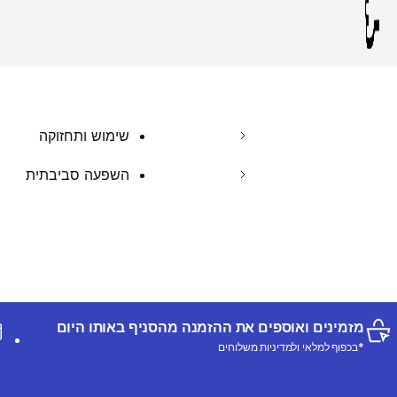
שימוש ותחזוקה
השפעה סביבתית
מזמינים ואוספים את ההזמנה מהסניף באותו היום
*בכפוף למלאי ולמדיניות משלוחים