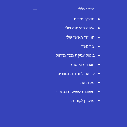
מידע כללי
מדריך מידות
איפה ההזמנה שלי
האיזור האישי שלי
צור קשר
ביטול עסקת מכר מרחוק
הצהרת נגישות
קריאה להחזרת מוצרים
מפת אתר
תשובות לשאלות נפוצות
מועדון לקוחות