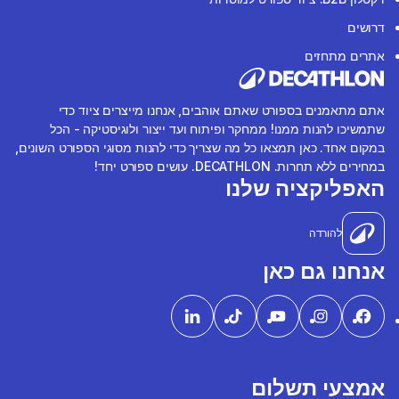
דרושים
אתרים מתחזים
אתם מתאמנים בספורט שאתם אוהבים, אנחנו מייצרים ציוד כדי
שתמשיכו להנות ממנו! ממחקר ופיתוח ועד ייצור ולוגיסטיקה - הכל
במקום אחד. כאן תמצאו כל מה שצריך כדי להנות מסוגי הספורט השונים,
במחירים ללא תחרות. DECATHLON. עושים ספורט יחד!
האפליקציה שלנו
להורדה
אנחנו גם כאן
אמצעי תשלום