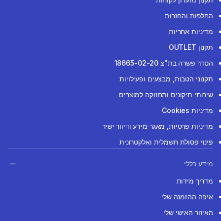
החלפות והחזרות
מדיניות אחריות
תקנון OUTLET
הסדר פשרה בת"צ 18665-02-20
תקנוני הטבות, מבצעים ופעילויות
שירותי תיקונים ותחזוקה למוצרים
מדיניות Cookies
מדיניות פרטיות, מאגר מידע ודיוור ישיר
פינוי פסולת חשמלית ואלקטרונית
מידע כללי
מדריך מידות
איפה ההזמנה שלי
האיזור האישי שלי