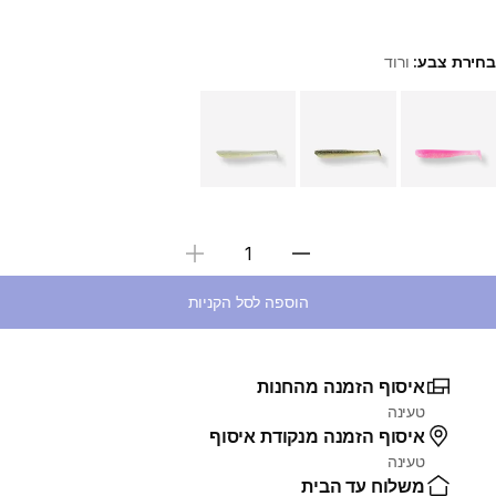
בחירת צבע:
ורוד
Choose a variant
בחירת כמות
הוספה לסל הקניות
איסוף הזמנה מהחנות
טעינה
איסוף הזמנה מנקודת איסוף
טעינה
משלוח עד הבית