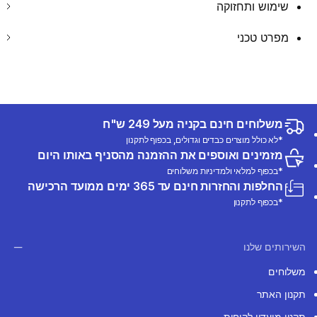
שימוש ותחזוקה
מפרט טכני
משלוחים חינם בקניה מעל 249 ש"ח
*לא כולל מוצרים כבדים וגדולים, בכפוף לתקנון
מזמינים ואוספים את ההזמנה מהסניף באותו היום
*בכפוף למלאי ולמדיניות משלוחים
החלפות והחזרות חינם עד 365 ימים ממועד הרכישה
*בכפוף לתקנון
השירותים שלנו
משלוחים
תקנון האתר
תקנון מועדון לקוחות