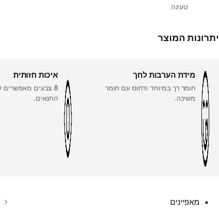
טעינה
יתרונות המוצר
מידת הערבות לחך
איכות חזותית
חומר רך במיוחד ודחוס עם חומר
8 צבעים מאפשרים ל
משיכה.
התנאים.
מאפיינים