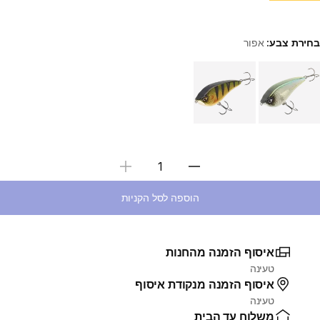
בחירת צבע:
אפור
Choose a variant
בחירת כמות
הוספה לסל הקניות
איסוף הזמנה מהחנות
טעינה
איסוף הזמנה מנקודת איסוף
טעינה
משלוח עד הבית