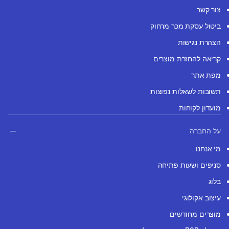
צור קשר
ביטול עסקת מכר מרחוק
הצהרת נגישות
קריאה להחזרת מוצרים
מפת אתר
תשובות לשאלות נפוצות
מועדון לקוחות
על החברה
מי אנחנו
סניפים ושעות פתיחה
בלוג
עיצוב אקולוגי
מוצרים מחודשים