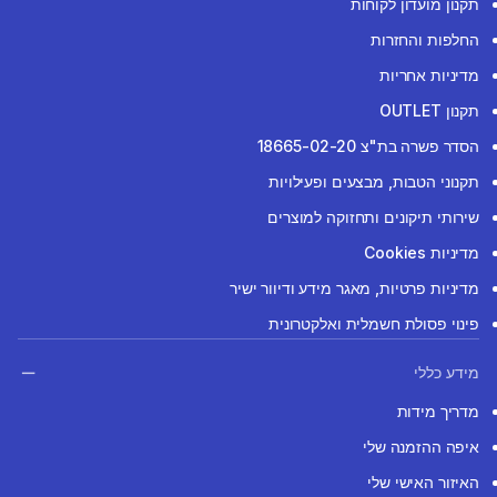
תקנון מועדון לקוחות
החלפות והחזרות
מדיניות אחריות
תקנון OUTLET
הסדר פשרה בת"צ 18665-02-20
תקנוני הטבות, מבצעים ופעילויות
שירותי תיקונים ותחזוקה למוצרים
מדיניות Cookies
מדיניות פרטיות, מאגר מידע ודיוור ישיר
פינוי פסולת חשמלית ואלקטרונית
מידע כללי
מדריך מידות
איפה ההזמנה שלי
האיזור האישי שלי