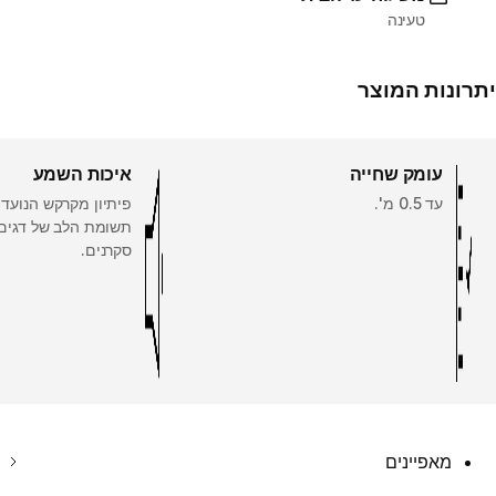
טעינה
יתרונות המוצר
עומק שחייה
איכות השמע
עד 0.5 מ'.
פיתיון מקרקש הנועד
תשומת הלב של דגים 
סקרנים.
מאפיינים