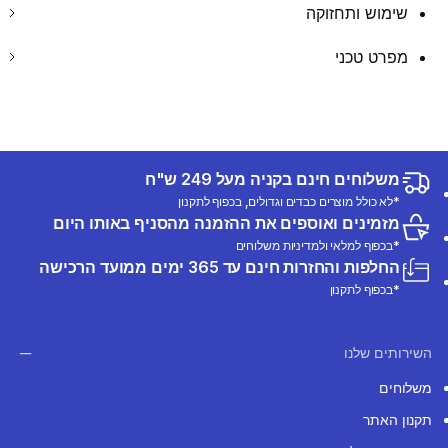
שימוש ותחזוקה
מפרט טכני
משלוחים חינם בקניה מעל 249 ש"ח
*לא כולל מוצרים כבדים וגדולים, בכפוף לתקנון
מזמינים ואוספים את ההזמנה מהסניף באותו היום
*בכפוף למלאי ולמדיניות משלוחים
החלפות והחזרות חינם עד 365 ימים ממועד הרכישה
*בכפוף לתקנון
השירותים שלנו
משלוחים
תקנון האתר