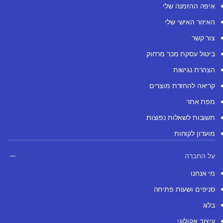
איפה ההזמנה שלי
האיזור האישי שלי
צור קשר
ביטול עסקת מכר מרחוק
הצהרת נגישות
קריאה להחזרת מוצרים
מפת אתר
תשובות לשאלות נפוצות
מועדון לקוחות
על החברה
מי אנחנו
סניפים ושעות פתיחה
בלוג
עיצוב אקולוגי