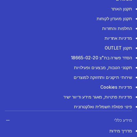
תקנון האתר
תקנון מועדון לקוחות
החלפות והחזרות
מדיניות אחריות
תקנון OUTLET
הסדר פשרה בת"צ 18665-02-20
תקנוני הטבות, מבצעים ופעילויות
שירותי תיקונים ותחזוקה למוצרים
מדיניות Cookies
מדיניות פרטיות, מאגר מידע ודיוור ישיר
פינוי פסולת חשמלית ואלקטרונית
מידע כללי
מדריך מידות