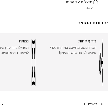
משלוח עד הבית
טעינה
יתרונות המוצר
נידוף לחות
נמתח
הבד הנושם מתייבש במהירות כדי
תתחילו לזוז! טייץ ש
שיהיה לכן נוח בזמן האימון!
לאפשר חופש תנועה 
מאפיינים