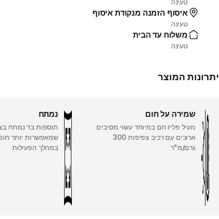
טעינה
איסוף הזמנה מנקודת איסוף
טעינה
משלוח עד הבית
טעינה
יתרונות המוצר
שמירה על חום
נמתח
מעיל פליז חם במיוחד עשוי מסיבים
תוספות בד נמתח בצי
ארוכים עם רכיב צפיפות 300
שמאפשרות יותר חופ
גרם/מ"ר
במהלך הפעילות