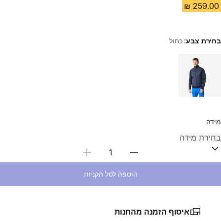
בחירת צבע:
כחול
Choose a variant
מידה
בחירת כמות
הוספה לסל הקניות
איסוף הזמנה מהחנות