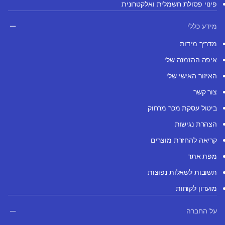
פינוי פסולת חשמלית ואלקטרונית
מידע כללי
מדריך מידות
איפה ההזמנה שלי
האיזור האישי שלי
צור קשר
ביטול עסקת מכר מרחוק
הצהרת נגישות
קריאה להחזרת מוצרים
מפת אתר
תשובות לשאלות נפוצות
מועדון לקוחות
על החברה