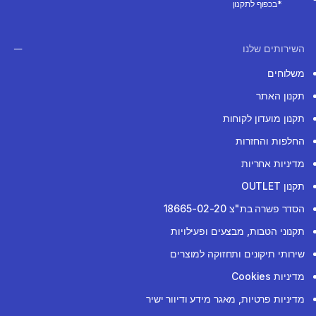
*בכפוף לתקנון
השירותים שלנו
משלוחים
תקנון האתר
תקנון מועדון לקוחות
החלפות והחזרות
מדיניות אחריות
תקנון OUTLET
הסדר פשרה בת"צ 18665-02-20
תקנוני הטבות, מבצעים ופעילויות
שירותי תיקונים ותחזוקה למוצרים
מדיניות Cookies
מדיניות פרטיות, מאגר מידע ודיוור ישיר