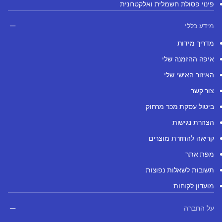
פינוי פסולת חשמלית ואלקטרונית
מידע כללי
מדריך מידות
איפה ההזמנה שלי
האיזור האישי שלי
צור קשר
ביטול עסקת מכר מרחוק
הצהרת נגישות
קריאה להחזרת מוצרים
מפת אתר
תשובות לשאלות נפוצות
מועדון לקוחות
על החברה