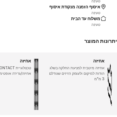
טעינה
איסוף הזמנה מנקודת איסוף
טעינה
משלוח עד הבית
טעינה
יתרונות המוצר
אחיזה
אחיזה
אחיזה מיטבית למניעת החלקה בשלג
הודות למיקום ולעומק הזיזים שגודלם
אחיזה/גרירה אופטימל
3 מ"מ