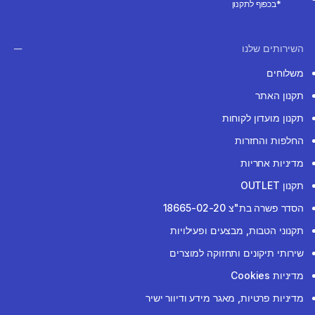
*בכפוף לתקנון
השירותים שלנו
משלוחים
תקנון האתר
תקנון מועדון לקוחות
החלפות והחזרות
מדיניות אחריות
תקנון OUTLET
הסדר פשרה בת"צ 18665-02-20
תקנוני הטבות, מבצעים ופעילויות
שירותי תיקונים ותחזוקה למוצרים
מדיניות Cookies
מדיניות פרטיות, מאגר מידע ודיוור ישיר