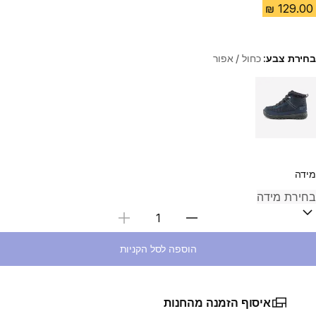
בחירת צבע:
כחול / אפור
Choose a variant
מידה
בחירת כמות
הוספה לסל הקניות
איסוף הזמנה מהחנות