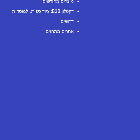
מוצרים מחודשים
דקטלון B2B: ציוד ספורט למוסדות
דרושים
אתרים מתחזים