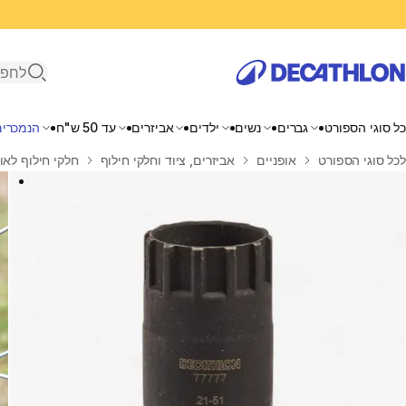
פתיחת ח
כל סוגי הספורט
גברים
נשים
ילדים
אביזרים
עד 50 ש"ח
הנמכרים
בית
לכל סוגי הספורט
אופניים
אביזרים, ציוד וחלקי חילוף
חלקי חילוף לאו