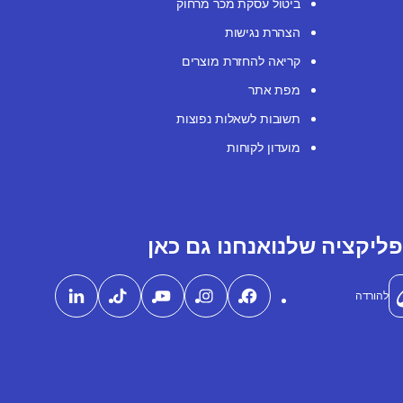
ביטול עסקת מכר מרחוק
הצהרת נגישות
קריאה להחזרת מוצרים
מפת אתר
תשובות לשאלות נפוצות
מועדון לקוחות
ליקציה שלנו
אנחנו גם כאן
להורדה