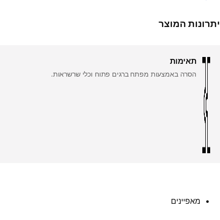
Play Video
יתרונות המוצר
תאימות
הסרה באמצעות מפתח ברגים פתוח וכלי שרשראות.
מאפיינים