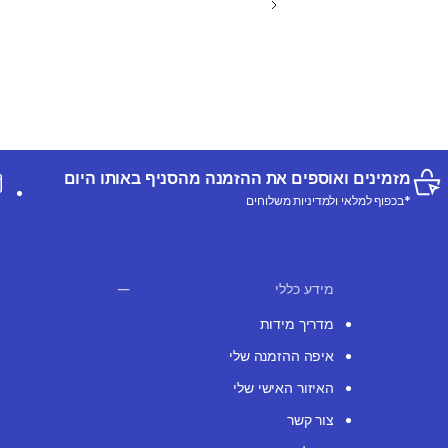
מזמינים ואוספים את ההזמנה מהסניף באותו היום
*בכפוף למלאי ולמדיניות משלוחים
מידע כללי
מדריך מידות
איפה ההזמנה שלי
האיזור האישי שלי
צור קשר