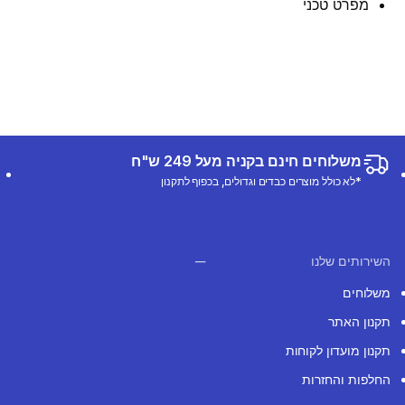
מפרט טכני
משלוחים חינם בקניה מעל 249 ש"ח
*לא כולל מוצרים כבדים וגדולים, בכפוף לתקנון
השירותים שלנו
משלוחים
תקנון האתר
תקנון מועדון לקוחות
החלפות והחזרות