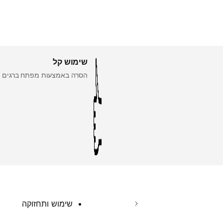
שימוש קל
הסרה באמצעות מפתח ברגים פתוח בגודל 21 מ"
שימוש ותחזוקה