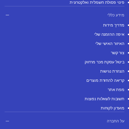
פינוי פסולת חשמלית ואלקטרונית
מידע כללי
מדריך מידות
איפה ההזמנה שלי
האיזור האישי שלי
צור קשר
ביטול עסקת מכר מרחוק
הצהרת נגישות
קריאה להחזרת מוצרים
מפת אתר
תשובות לשאלות נפוצות
מועדון לקוחות
על החברה