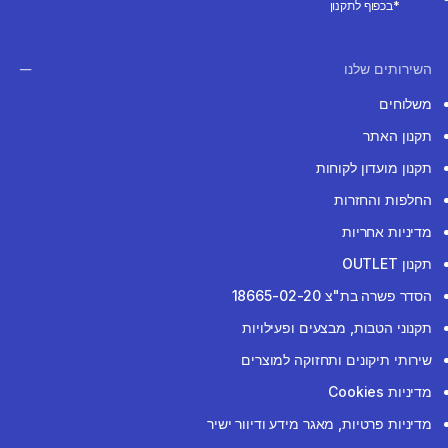
*בכפוף לתקנון
השירותים שלנו
משלוחים
תקנון האתר
תקנון מועדון לקוחות
החלפות והחזרות
מדיניות אחריות
תקנון OUTLET
הסדר פשרה בת"צ 18665-02-20
תקנוני הטבות, מבצעים ופעילויות
שירותי תיקונים ותחזוקה למוצרים
מדיניות Cookies
מדיניות פרטיות, מאגר מידע ודיוור ישיר