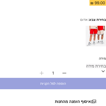
בחירת צבע:
אדום
Choose a variant
מידה
בחירת כמות
הוספה לסל הקניות
איסוף הזמנה מהחנות