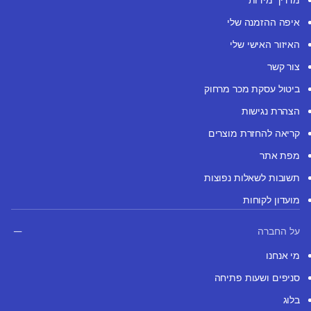
איפה ההזמנה שלי
האיזור האישי שלי
צור קשר
ביטול עסקת מכר מרחוק
הצהרת נגישות
קריאה להחזרת מוצרים
מפת אתר
תשובות לשאלות נפוצות
מועדון לקוחות
על החברה
מי אנחנו
סניפים ושעות פתיחה
בלוג