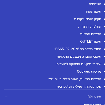
משלוחים
תקנון האתר
תקנון מועדון לקוחות
החלפות והחזרות
מדיניות אחריות
תקנון OUTLET
הסדר פשרה בת"צ 18665-02-20
תקנוני הטבות, מבצעים ופעילויות
שירותי תיקונים ותחזוקה למוצרים
מדיניות Cookies
מדיניות פרטיות, מאגר מידע ודיוור ישיר
פינוי פסולת חשמלית ואלקטרונית
מידע כללי
מדריך מידות