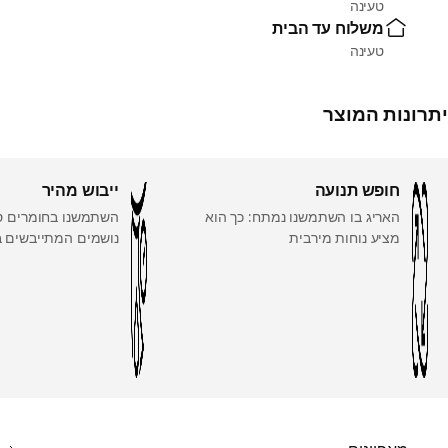
טעינה
משלוח עד הבית
טעינה
יתרונות המוצר
חופש תנועה
ייבוש מהיר
האריג בו השתמשנו נמתח: כך הוא
השתמשנו בחומרים ס
מציע נוחות מירבית
נושמים המתייבשים ב