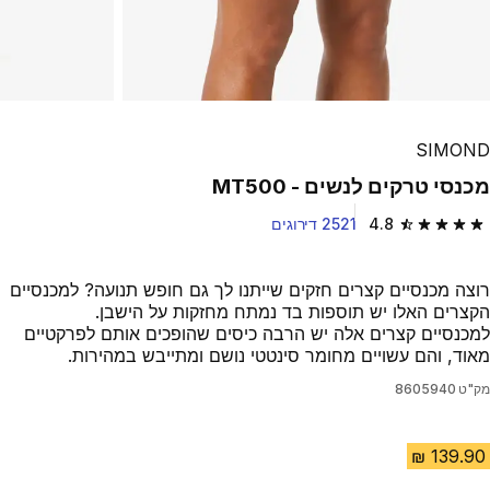
SIMOND
מכנסי טרקים לנשים - MT500
4.8
2521 דירוגים
4.8 out of 5 stars from 2521 reviews
רוצה מכנסיים קצרים חזקים שייתנו לך גם חופש תנועה? למכנסיים
הקצרים האלו יש תוספות בד נמתח מחזקות על הישבן.
למכנסיים קצרים אלה יש הרבה כיסים שהופכים אותם לפרקטיים
מאוד, והם עשויים מחומר סינטטי נושם ומתייבש במהירות.
מק"ט
8605940