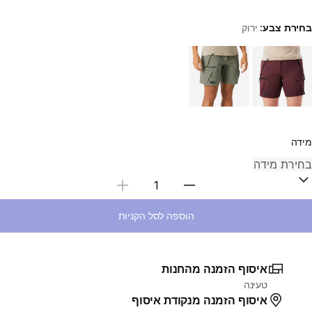
בחירת צבע:
ירוק
Choose a variant
מידה
בחירת כמות
הוספה לסל הקניות
איסוף הזמנה מהחנות
טעינה
איסוף הזמנה מנקודת איסוף