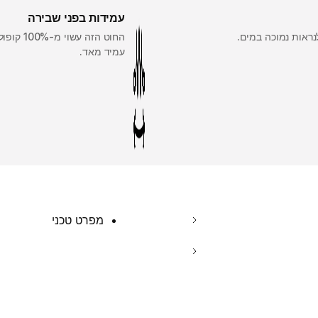
עמידות בפני שבירה
נראות נמוכה במים.
החוט הזה עשו
עמיד מאד.
מפרט טכני