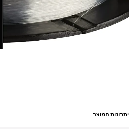
יתרונות המוצר