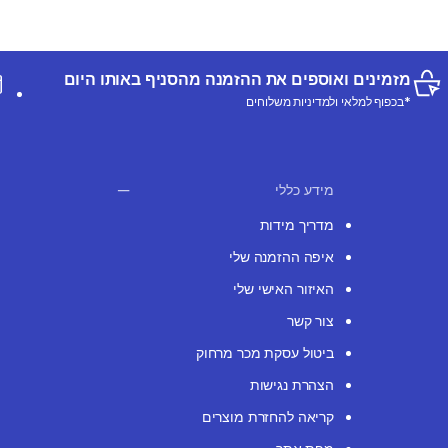
מזמינים ואוספים את ההזמנה מהסניף באותו היום
*בכפוף למלאי ולמדיניות משלוחים
מידע כללי
מדריך מידות
איפה ההזמנה שלי
האיזור האישי שלי
צור קשר
ביטול עסקת מכר מרחוק
הצהרת נגישות
קריאה להחזרת מוצרים