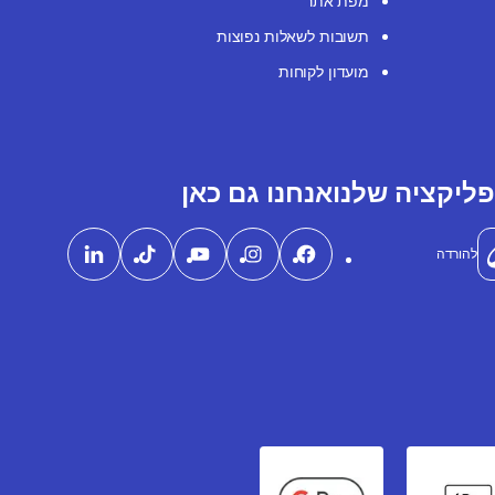
מפת אתר
תשובות לשאלות נפוצות
מועדון לקוחות
ליקציה שלנו
אנחנו גם כאן
להורדה