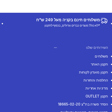
משלוחים חינם בקניה מעל 249 ש"ח
*לא כולל מוצרים כבדים וגדולים, בכפוף לתקנון
השירותים שלנו
משלוחים
תקנון האתר
תקנון מועדון לקוחות
החלפות והחזרות
מדיניות אחריות
תקנון OUTLET
הסדר פשרה בת"צ 18665-02-20