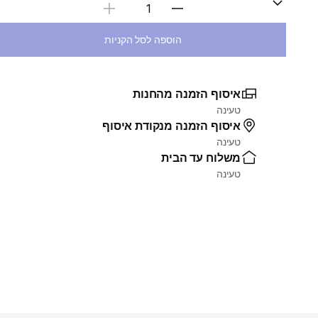
בחירת כמות
הוספה לסל הקניות
איסוף הזמנה מהחנות
טעינה
איסוף הזמנה מנקודת איסוף
טעינה
משלוח עד הבית
טעינה