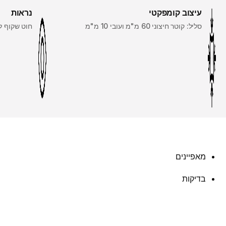
עיצוב קומפקטי
נראות
סליל: קוטר חיצוני 60 מ"מ ועובי 10 מ"מ
חוט שקוף ל
מאפיינים
בדיקות