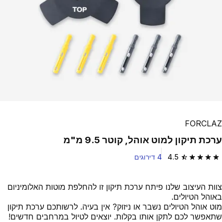
FORCLAZ
ערכת תיקון למוט אוהל, קוטר 9.5 מ"מ
4.5
4 דירוגים
4.5 out of 5 stars from 4 reviews
צוות העיצוב שלנו פיתח ערכת תיקון זו להחלפת מוטות האלומיניום
באוהל הטיולים.
מוט אוהל הטיולים נשבר או ניזוק? אין בעיה. לרשותכם ערכת תיקון
שתאפשר לכם לתקן אותו בקלות. יוצאים לטיול במרחבים חדשים!