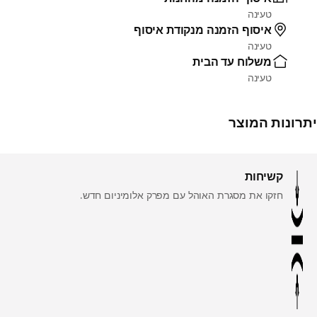
טעינה
איסוף הזמנה מנקודת איסוף
טעינה
משלוח עד הבית
טעינה
יתרונות המוצר
קשיחות
חזקו את מסגרת האוהל עם מפרק אלומיניום חדש.