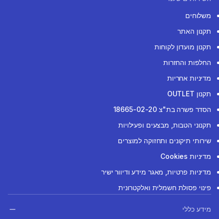
משלוחים
תקנון האתר
תקנון מועדון לקוחות
החלפות והחזרות
מדיניות אחריות
תקנון OUTLET
הסדר פשרה בת"צ 18665-02-20
תקנוני הטבות, מבצעים ופעילויות
שירותי תיקונים ותחזוקה למוצרים
מדיניות Cookies
מדיניות פרטיות, מאגר מידע ודיוור ישיר
פינוי פסולת חשמלית ואלקטרונית
מידע כללי