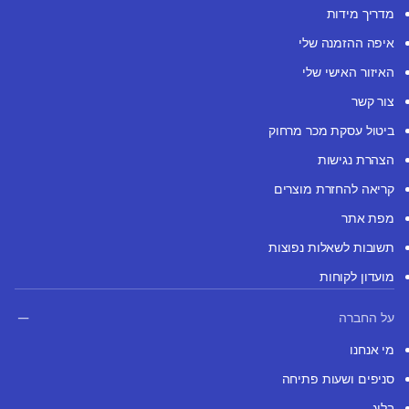
מדריך מידות
איפה ההזמנה שלי
האיזור האישי שלי
צור קשר
ביטול עסקת מכר מרחוק
הצהרת נגישות
קריאה להחזרת מוצרים
מפת אתר
תשובות לשאלות נפוצות
מועדון לקוחות
על החברה
מי אנחנו
סניפים ושעות פתיחה
בלוג