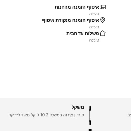
איסוף הזמנה מהחנות
טעינה
איסוף הזמנה מנקודת איסוף
טעינה
משלוח עד הבית
טעינה
משקל
ב.
פיתיון צף זה במשקל 10.2 ג' קל מאוד לזריקה.