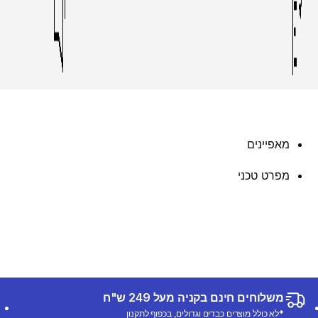
מאפיינים
מפרט טכני
משלוחים חינם בקניה מעל 249 ש"ח
*לא כולל מוצרים כבדים וגדולים, בכפוף לתקנון