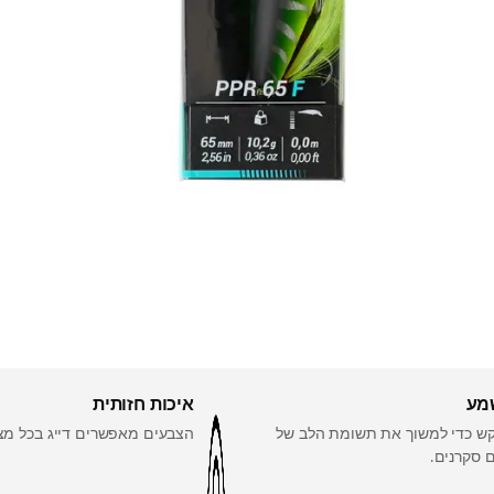
מע
איכות חזותית
קש כדי למשוך את תשומת הלב של
הצבעים מאפשרים דייג בכל מצ
ם סקרנים.