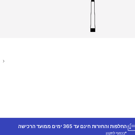
החלפות והחזרות חינם עד 365 ימים ממועד הרכישה
*בכפוף לתקנון