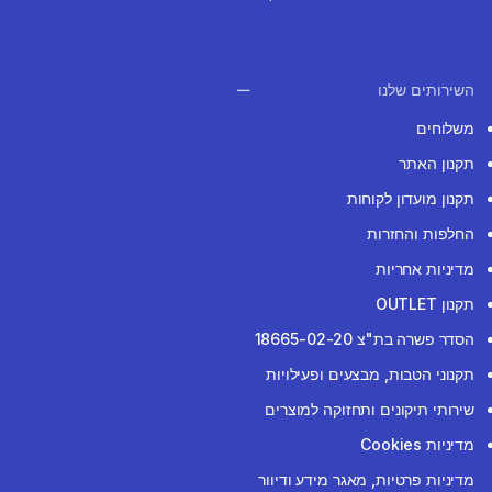
השירותים שלנו
משלוחים
תקנון האתר
תקנון מועדון לקוחות
החלפות והחזרות
מדיניות אחריות
תקנון OUTLET
הסדר פשרה בת"צ 18665-02-20
תקנוני הטבות, מבצעים ופעילויות
שירותי תיקונים ותחזוקה למוצרים
מדיניות Cookies
מדיניות פרטיות, מאגר מידע ודיוור