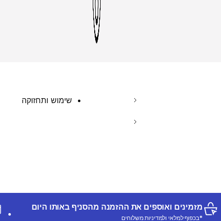
שימוש ותחזוקה
מזמינים ואוספים את ההזמנה מהסניף באותו היום
*בכפוף למלאי ולמדיניות משלוחים