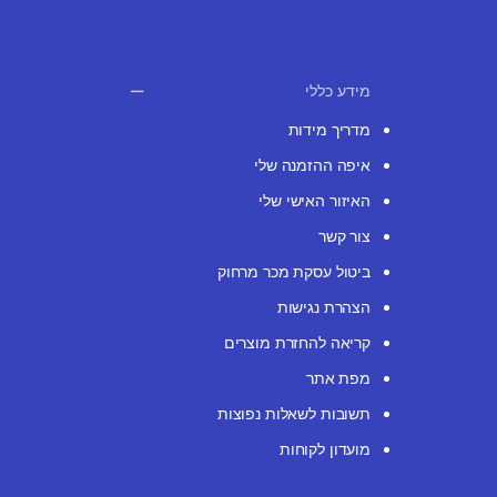
מידע כללי
מדריך מידות
איפה ההזמנה שלי
האיזור האישי שלי
צור קשר
ביטול עסקת מכר מרחוק
הצהרת נגישות
קריאה להחזרת מוצרים
מפת אתר
תשובות לשאלות נפוצות
מועדון לקוחות