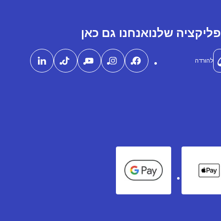
ליקציה שלנו
אנחנו גם כאן
להורדה
Google Pay
Apple Pay
Ame