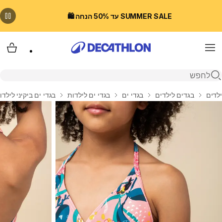
SUMMER SALE עד 50% הנחה 🛍️
Menu
עגלת
פתיחת חיפוש
בית
ילדים
בגדים לילדים
בגדי ים
בגדי ים לילדות
בגדי ים ביקיני לילדו