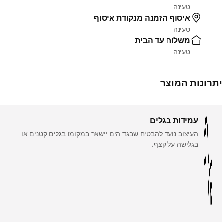
טעינה
איסוף הזמנה מנקודת איסוף
טעינה
משלוח עד הבית
טעינה
יתרונות המוצר
עמידות בגלים
העיצוב נועד להבטיח שבגד הים יישאר במקומו בגלים קטנים או
בגלישה על קצף.