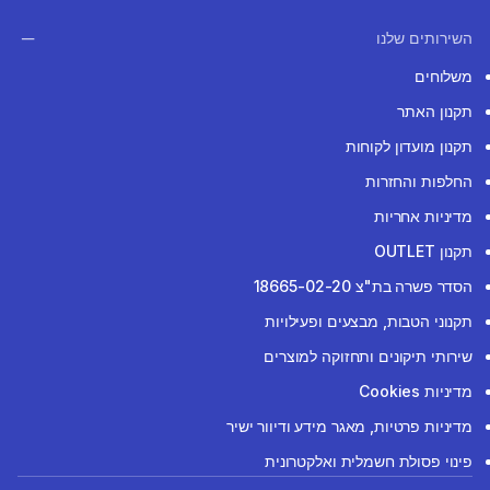
השירותים שלנו
משלוחים
תקנון האתר
תקנון מועדון לקוחות
החלפות והחזרות
מדיניות אחריות
תקנון OUTLET
הסדר פשרה בת"צ 18665-02-20
תקנוני הטבות, מבצעים ופעילויות
שירותי תיקונים ותחזוקה למוצרים
מדיניות Cookies
מדיניות פרטיות, מאגר מידע ודיוור ישיר
פינוי פסולת חשמלית ואלקטרונית