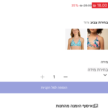
-35%
מחיר לפני הנחה
בחירת צבע:
ורוד
Choose a variant
מידה
בחירת כמות
הוספה לסל הקניות
איסוף הזמנה מהחנות