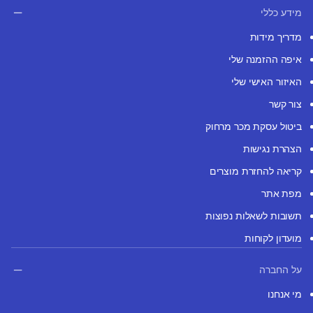
מידע כללי
מדריך מידות
איפה ההזמנה שלי
האיזור האישי שלי
צור קשר
ביטול עסקת מכר מרחוק
הצהרת נגישות
קריאה להחזרת מוצרים
מפת אתר
תשובות לשאלות נפוצות
מועדון לקוחות
על החברה
מי אנחנו