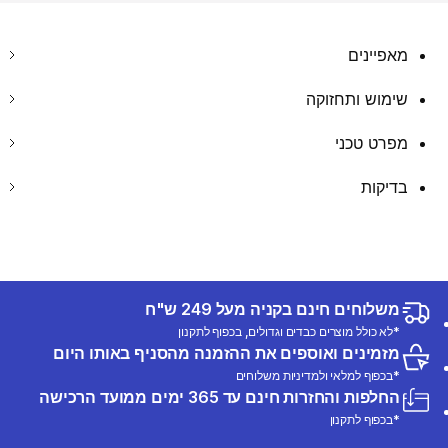
מאפיינים
שימוש ותחזוקה
מפרט טכני
בדיקות
משלוחים חינם בקניה מעל 249 ש"ח
*לא כולל מוצרים כבדים וגדולים, בכפוף לתקנון
מזמינים ואוספים את ההזמנה מהסניף באותו היום
*בכפוף למלאי ולמדיניות משלוחים
החלפות והחזרות חינם עד 365 ימים ממועד הרכישה
*בכפוף לתקנון