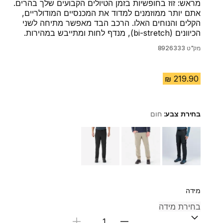
מראש: זוז בחופשיות בזמן הטיולים הקבועים שלך בהרים.
אתם יותר ממוזמנים למדוד את המכנסיים המודולריים,
הקלים והנוחים האלו. הרכב הבד מאפשר מתיחה לשני
הכיוונים (bi-stretch), מנדף לחות ומתייבש במהירות.
מק"ט
8926333
בחירת צבע:
חום
Choose a variant
מידה