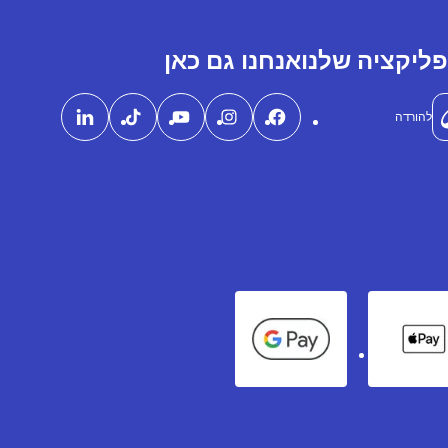
ליקציה שלנו
אנחנו גם כאן
להורדה
Google Pay
Apple Pay
Ame