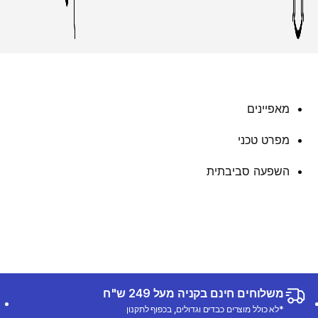
מאפיינים
מפרט טכני
השפעה סביבתית
משלוחים חינם בקניה מעל 249 ש"ח
*לא כולל מוצרים כבדים וגדולים, בכפוף לתקנון