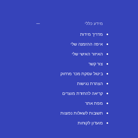
מידע כללי
מדריך מידות
איפה ההזמנה שלי
האיזור האישי שלי
צור קשר
ביטול עסקת מכר מרחוק
הצהרת נגישות
קריאה להחזרת מוצרים
מפת אתר
תשובות לשאלות נפוצות
מועדון לקוחות