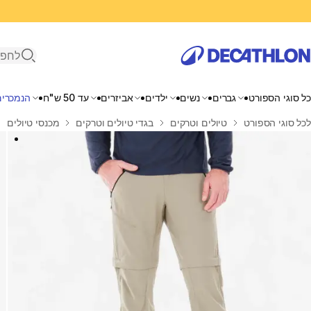
פתיחת ח
כל סוגי הספורט
גברים
נשים
ילדים
אביזרים
עד 50 ש"ח
הנמכרים
בית
לכל סוגי הספורט
טיולים וטרקים
בגדי טיולים וטרקים
מכנסי טיולים