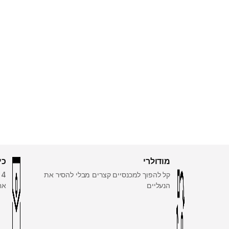
מודולרי
כי
קל להפוך למכנסיים קצרים מבלי להסיר את
הנעליים
אח