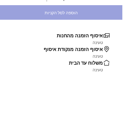
בחירת כמות
הוספה לסל הקניות
איסוף הזמנה מהחנות
טעינה
איסוף הזמנה מנקודת איסוף
טעינה
משלוח עד הבית
טעינה