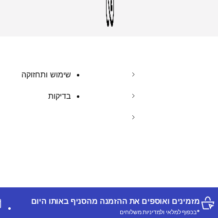
שימוש ותחזוקה
בדיקות
מזמינים ואוספים את ההזמנה מהסניף באותו היום
*בכפוף למלאי ולמדיניות משלוחים