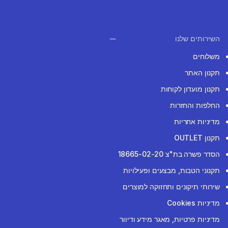
השירותים שלנו
משלוחים
תקנון האתר
תקנון מועדון לקוחות
החלפות והחזרות
מדיניות אחריות
תקנון OUTLET
הסדר פשרה בת"צ 18665-02-20
תקנוני הטבות, מבצעים ופעילויות
שירותי תיקונים ותחזוקה למוצרים
מדיניות Cookies
מדיניות פרטיות, מאגר מידע ודיוור