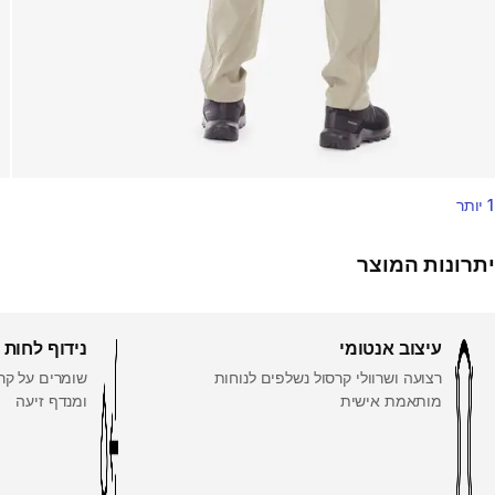
1 יותר
יתרונות המוצר
עיצוב אנטומי
נידוף לחות
רצועה ושרוולי קרסול נשלפים לנוחות
שומרים על קרי
מותאמת אישית
ומנדף זיעה