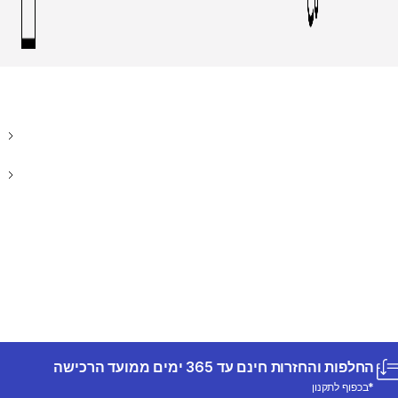
החלפות והחזרות חינם עד 365 ימים ממועד הרכישה
*בכפוף לתקנון