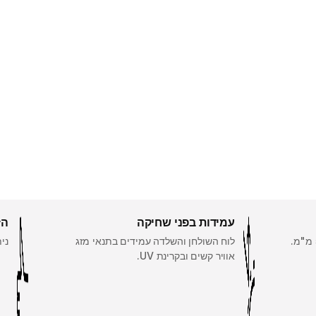
עמידות בפני שחיקה
הז
לוח השולחן והשלדה עמידים בתנאי מזג
ניתן
אוויר קשים ובקרינת UV.