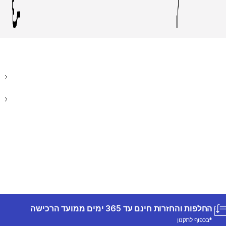
החלפות והחזרות חינם עד 365 ימים ממועד הרכישה
*בכפוף לתקנון