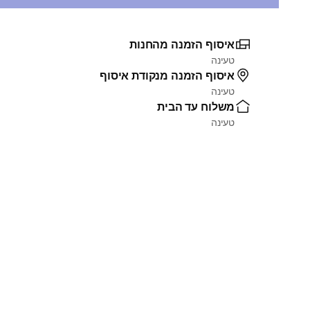
איסוף הזמנה מהחנות
טעינה
איסוף הזמנה מנקודת איסוף
טעינה
משלוח עד הבית
טעינה