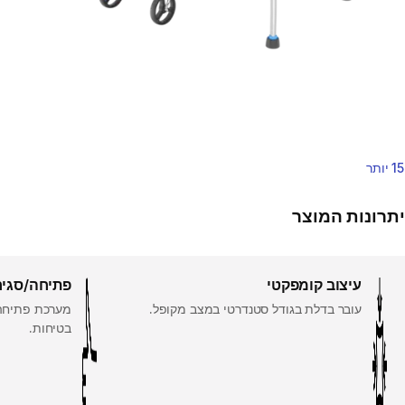
15 יותר
יתרונות המוצר
עיצוב קומפקטי
פתיחה/סגיר
עובר בדלת בגודל סטנדרטי במצב מקופל.
בטיחות.