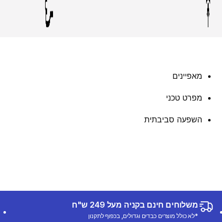
מאפיינים
מפרט טכני
השפעה סביבתית
משלוחים חינם בקניה מעל 249 ש"ח
*לא כולל מוצרים כבדים וגדולים, בכפוף לתקנון