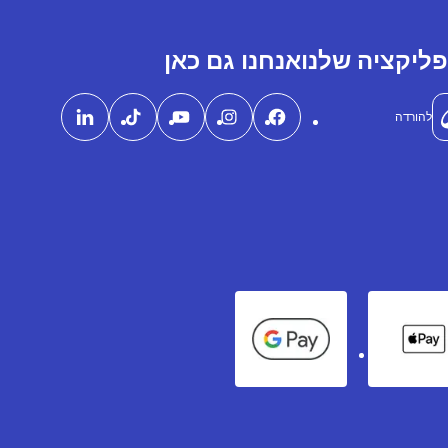
ליקציה שלנו
אנחנו גם כאן
להורדה
Google Pay
Apple Pay
Ame