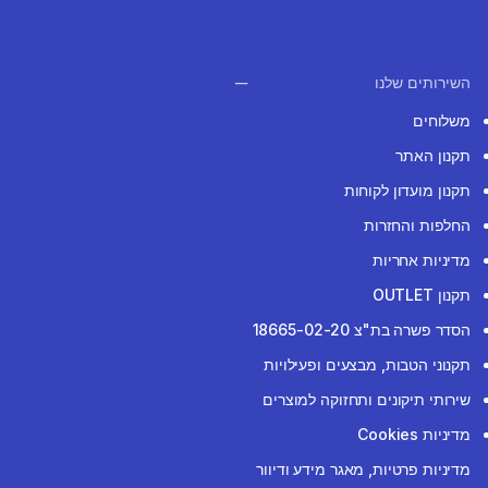
השירותים שלנו
משלוחים
תקנון האתר
תקנון מועדון לקוחות
החלפות והחזרות
מדיניות אחריות
תקנון OUTLET
הסדר פשרה בת"צ 18665-02-20
תקנוני הטבות, מבצעים ופעילויות
שירותי תיקונים ותחזוקה למוצרים
מדיניות Cookies
מדיניות פרטיות, מאגר מידע ודיוור