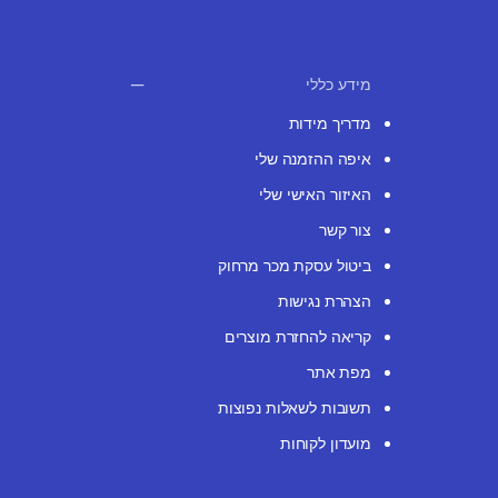
מידע כללי
מדריך מידות
איפה ההזמנה שלי
האיזור האישי שלי
צור קשר
ביטול עסקת מכר מרחוק
הצהרת נגישות
קריאה להחזרת מוצרים
מפת אתר
תשובות לשאלות נפוצות
מועדון לקוחות