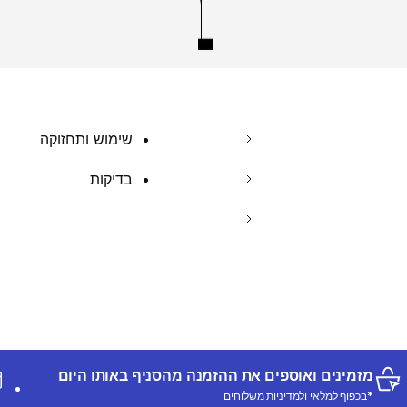
שימוש ותחזוקה
בדיקות
מזמינים ואוספים את ההזמנה מהסניף באותו היום
*בכפוף למלאי ולמדיניות משלוחים