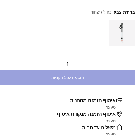
בחירת צבע:
כחול / שחור
Choose a variant
בחירת כמות
הוספה לסל הקניות
איסוף הזמנה מהחנות
טעינה
איסוף הזמנה מנקודת איסוף
טעינה
משלוח עד הבית
טעינה