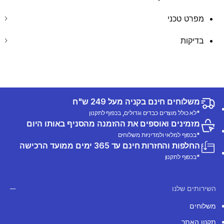
מפרט טכני
בדיקות
משלוחים חינם בקניה מעל 249 ש"ח
*לא כולל מוצרים כבדים וגדולים, בכפוף לתקנון
מזמינים ואוספים את ההזמנה מהסניף באותו היום
*בכפוף למלאי ולמדיניות משלוחים
החלפות והחזרות חינם עד 365 ימים ממועד הרכישה
*בכפוף לתקנון
השירותים שלנו
משלוחים
תקנון האתר