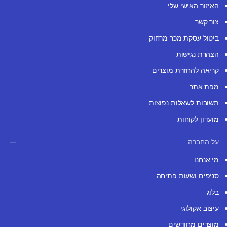
האיזור האישי שלי
צור קשר
ביטול עסקת מכר מרחוק
הצהרת נגישות
קריאה להחזרת מוצרים
מפת אתר
תשובות לשאלות נפוצות
מועדון לקוחות
על החברה
מי אנחנו
סניפים ושעות פתיחה
בלוג
עיצוב אקולוגי
מוצרים מחודשים