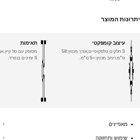
יתרונות המוצר
עיצוב קומפקטי
תאימות
3 חלקים טלסקופיים.אורך מכווץ:58
ס"מ.רוחב מכווץ:~5 ס"מ.
S זמינים בנפרד.
מאפיינים
שימוש ותחזוקה