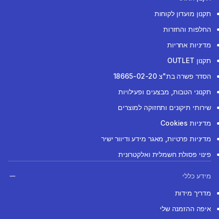
תקנון מועדון לקוחות
החלפות והחזרות
מדיניות אחריות
תקנון OUTLET
הסדר פשרה בת"צ 18665-02-20
תקנוני הטבות, מבצעים ופעילויות
שירותי תיקונים ותחזוקה למוצרים
מדיניות Cookies
מדיניות פרטיות, מאגר מידע ודיוור ישיר
פינוי פסולת חשמלית ואלקטרונית
מידע כללי
מדריך מידות
איפה ההזמנה שלי