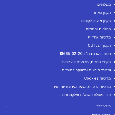
משלוחים
תקנון האתר
תקנון מועדון לקוחות
החלפות והחזרות
מדיניות אחריות
תקנון OUTLET
הסדר פשרה בת"צ 18665-02-20
תקנוני הטבות, מבצעים ופעילויות
שירותי תיקונים ותחזוקה למוצרים
מדיניות Cookies
מדיניות פרטיות, מאגר מידע ודיוור ישיר
פינוי פסולת חשמלית ואלקטרונית
מידע כללי
מדריך מידות