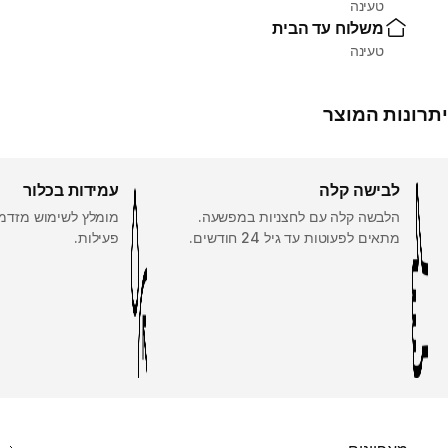
טעינה
משלוח עד הבית
טעינה
יתרונות המוצר
לבישה קלה
עמידות בכלור
הלבשה קלה עם לחצניות במפשעה.
מתאים לפעוטות עד גיל 24 חודשים.
פעילות.