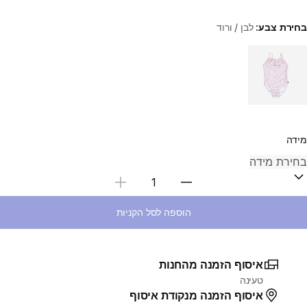
בחירת צבע:
לבן / ורוד
Choose a variant
מידה
בחירת כמות
הוספה לסל הקניות
איסוף הזמנה מהחנות
טעינה
איסוף הזמנה מנקודת איסוף