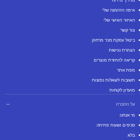
איפה ההזמנה שלי
האיזור האישי שלי
צור קשר
ביטול עסקת מכר מרחוק
הצהרת נגישות
קריאה להחזרת מוצרים
מפת אתר
תשובות לשאלות נפוצות
מועדון לקוחות
על החברה
מי אנחנו
סניפים ושעות פתיחה
בלוג