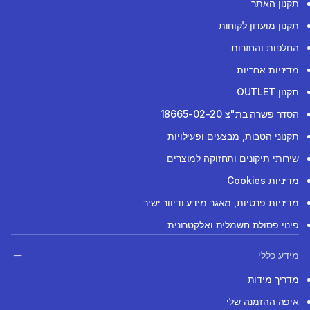
תקנון האתר
תקנון מועדון לקוחות
החלפות והחזרות
מדיניות אחריות
תקנון OUTLET
הסדר פשרה בת"צ 18665-02-20
תקנוני הטבות, מבצעים ופעילויות
שירותי תיקונים ותחזוקה למוצרים
מדיניות Cookies
מדיניות פרטיות, מאגר מידע ודיוור ישיר
פינוי פסולת חשמלית ואלקטרונית
מידע כללי
מדריך מידות
איפה ההזמנה שלי