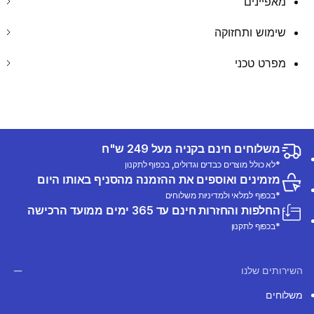
מאפיינים
שימוש ותחזוקה
מפרט טכני
משלוחים חינם בקניה מעל 249 ש"ח
*לא כולל מוצרים כבדים וגדולים, בכפוף לתקנון
מזמינים ואוספים את ההזמנה מהסניף באותו היום
*בכפוף למלאי ולמדיניות משלוחים
החלפות והחזרות חינם עד 365 ימים ממועד הרכישה
*בכפוף לתקנון
השירותים שלנו
משלוחים