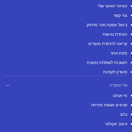
האיזור האישי שלי
צור קשר
ביטול עסקת מכר מרחוק
הצהרת נגישות
קריאה להחזרת מוצרים
מפת אתר
תשובות לשאלות נפוצות
מועדון לקוחות
על החברה
מי אנחנו
סניפים ושעות פתיחה
בלוג
עיצוב אקולוגי