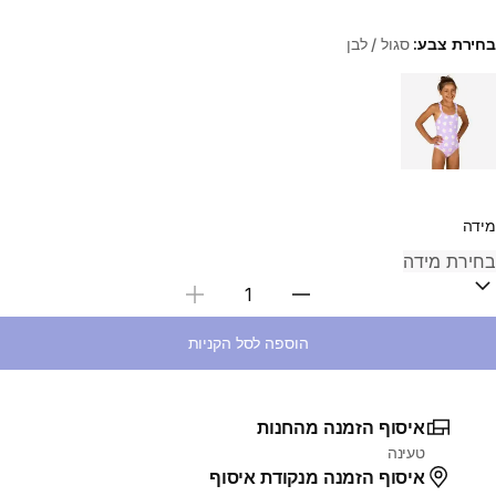
בחירת צבע:
סגול / לבן
Choose a variant
מידה
בחירת כמות
הוספה לסל הקניות
איסוף הזמנה מהחנות
טעינה
איסוף הזמנה מנקודת איסוף