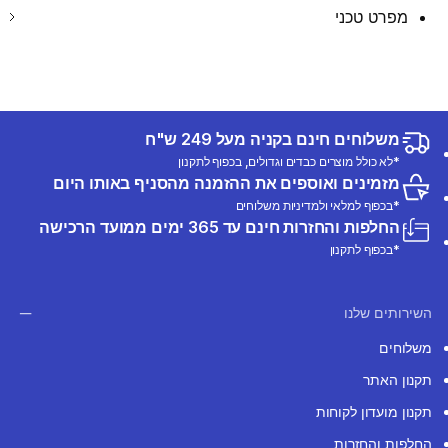
מפרט טכני
משלוחים חינם בקניה מעל 249 ש"ח
*לא כולל מוצרים כבדים וגדולים, בכפוף לתקנון
מזמינים ואוספים את ההזמנה מהסניף באותו היום
*בכפוף למלאי ולמדיניות משלוחים
החלפות והחזרות חינם עד 365 ימים ממועד הרכישה
*בכפוף לתקנון
השירותים שלנו
משלוחים
תקנון האתר
תקנון מועדון לקוחות
החלפות והחזרות