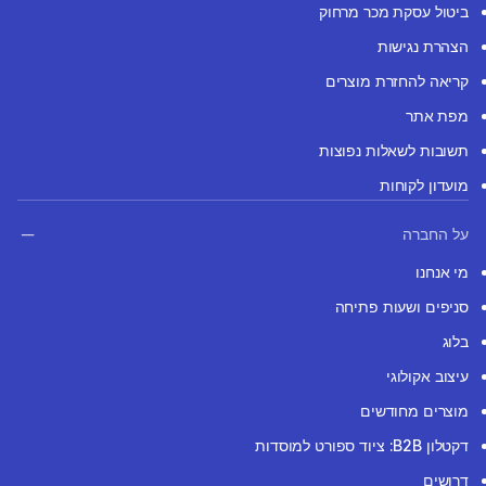
ביטול עסקת מכר מרחוק
הצהרת נגישות
קריאה להחזרת מוצרים
מפת אתר
תשובות לשאלות נפוצות
מועדון לקוחות
על החברה
מי אנחנו
סניפים ושעות פתיחה
בלוג
עיצוב אקולוגי
מוצרים מחודשים
דקטלון B2B: ציוד ספורט למוסדות
דרושים