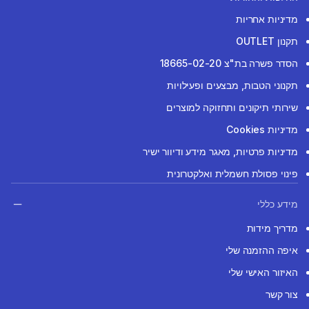
מדיניות אחריות
תקנון OUTLET
הסדר פשרה בת"צ 18665-02-20
תקנוני הטבות, מבצעים ופעילויות
שירותי תיקונים ותחזוקה למוצרים
מדיניות Cookies
מדיניות פרטיות, מאגר מידע ודיוור ישיר
פינוי פסולת חשמלית ואלקטרונית
מידע כללי
מדריך מידות
איפה ההזמנה שלי
האיזור האישי שלי
צור קשר