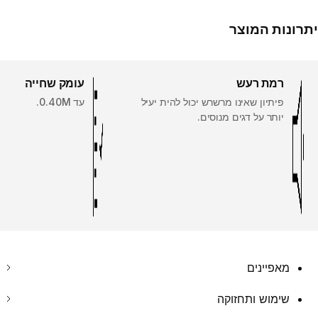
יתרונות המוצר
רמת רעש
עומק שחייה
פיתיון שאינו מרשרש יכול להית יעיל
עד 0.40M.
יותר על דגים מנוסים.
מאפיינים
שימוש ותחזוקה