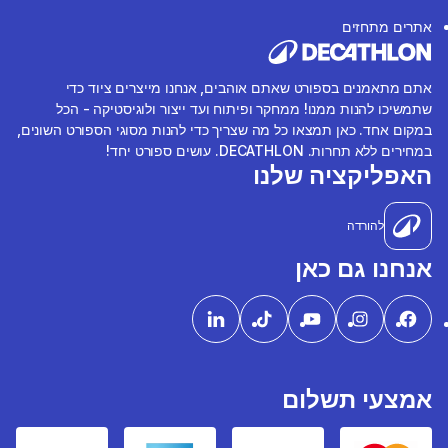
אתרים מתחזים
אתם מתאמנים בספורט שאתם אוהבים, אנחנו מייצרים ציוד כדי
שתמשיכו להנות ממנו! ממחקר ופיתוח ועד ייצור ולוגיסטיקה - הכל
במקום אחד. כאן תמצאו כל מה שצריך כדי להנות מסוגי הספורט השונים,
במחירים ללא תחרות. DECATHLON. עושים ספורט יחד!
האפליקציה שלנו
להורדה
אנחנו גם כאן
אמצעי תשלום