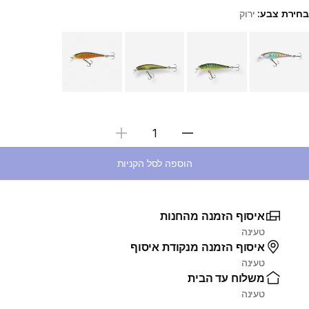
בחירת צבע:
ירוק
Choose a variant
בחירת כמות
הוספה לסל הקניות
איסוף הזמנה מהחנות
טעינה
איסוף הזמנה מנקודת איסוף
טעינה
משלוח עד הבית
טעינה