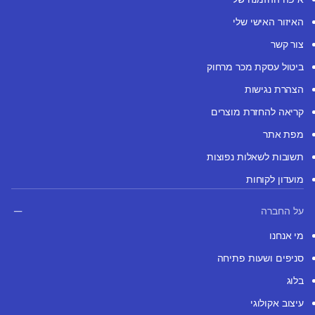
האיזור האישי שלי
צור קשר
ביטול עסקת מכר מרחוק
הצהרת נגישות
קריאה להחזרת מוצרים
מפת אתר
תשובות לשאלות נפוצות
מועדון לקוחות
על החברה
מי אנחנו
סניפים ושעות פתיחה
בלוג
עיצוב אקולוגי