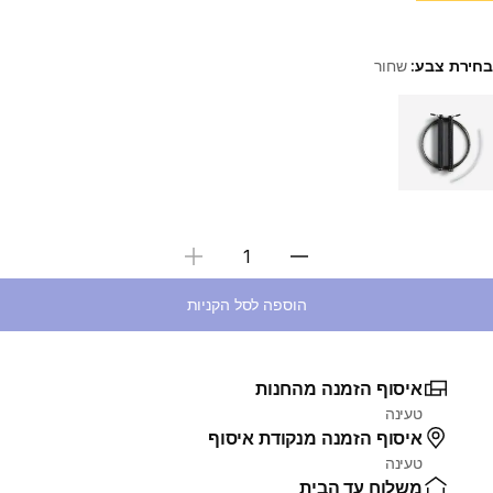
בחירת צבע:
שחור
Choose a variant
בחירת כמות
הוספה לסל הקניות
איסוף הזמנה מהחנות
טעינה
איסוף הזמנה מנקודת איסוף
טעינה
משלוח עד הבית