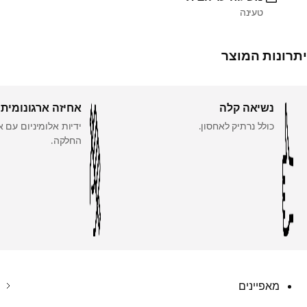
טעינה
יתרונות המוצר
נשיאה קלה
אחיזה ארגונומית
כולל נרתיק לאחסון.
ידיות אלומיניום עם 
החלקה.
מאפיינים