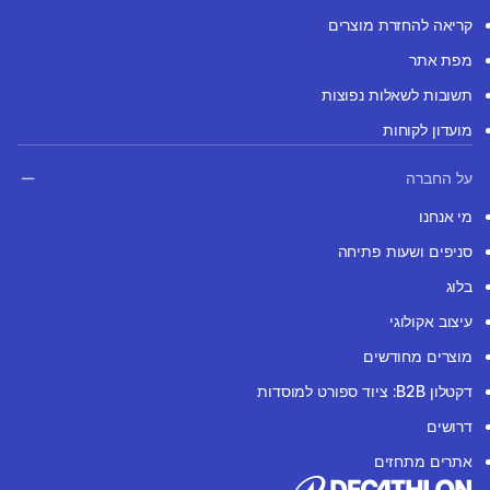
קריאה להחזרת מוצרים
מפת אתר
תשובות לשאלות נפוצות
מועדון לקוחות
על החברה
מי אנחנו
סניפים ושעות פתיחה
בלוג
עיצוב אקולוגי
מוצרים מחודשים
דקטלון B2B: ציוד ספורט למוסדות
דרושים
אתרים מתחזים