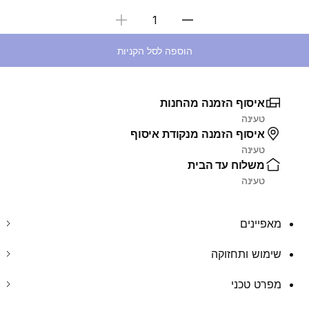
בחירת כמות
הוספה לסל הקניות
איסוף הזמנה מהחנות
טעינה
איסוף הזמנה מנקודת איסוף
טעינה
משלוח עד הבית
טעינה
מאפיינים
שימוש ותחזוקה
מפרט טכני