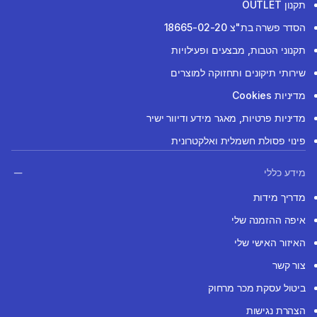
תקנון OUTLET
הסדר פשרה בת"צ 18665-02-20
תקנוני הטבות, מבצעים ופעילויות
שירותי תיקונים ותחזוקה למוצרים
מדיניות Cookies
מדיניות פרטיות, מאגר מידע ודיוור ישיר
פינוי פסולת חשמלית ואלקטרונית
מידע כללי
מדריך מידות
איפה ההזמנה שלי
האיזור האישי שלי
צור קשר
ביטול עסקת מכר מרחוק
הצהרת נגישות