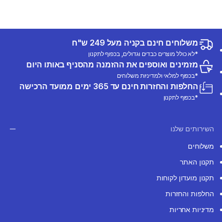
משלוחים חינם בקניה מעל 249 ש"ח
*לא כולל מוצרים כבדים וגדולים, בכפוף לתקנון
מזמינים ואוספים את ההזמנה מהסניף באותו היום
*בכפוף למלאי ולמדיניות משלוחים
החלפות והחזרות חינם עד 365 ימים ממועד הרכישה
*בכפוף לתקנון
השירותים שלנו
משלוחים
תקנון האתר
תקנון מועדון לקוחות
החלפות והחזרות
מדיניות אחריות