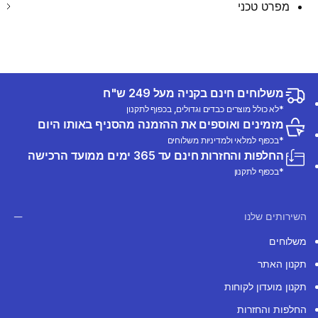
מפרט טכני
משלוחים חינם בקניה מעל 249 ש"ח
*לא כולל מוצרים כבדים וגדולים, בכפוף לתקנון
מזמינים ואוספים את ההזמנה מהסניף באותו היום
*בכפוף למלאי ולמדיניות משלוחים
החלפות והחזרות חינם עד 365 ימים ממועד הרכישה
*בכפוף לתקנון
השירותים שלנו
משלוחים
תקנון האתר
תקנון מועדון לקוחות
החלפות והחזרות