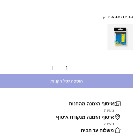
בחירת צבע:
ירוק
Choose a variant
בחירת כמות
הוספה לסל הקניות
איסוף הזמנה מהחנות
טעינה
איסוף הזמנה מנקודת איסוף
טעינה
משלוח עד הבית