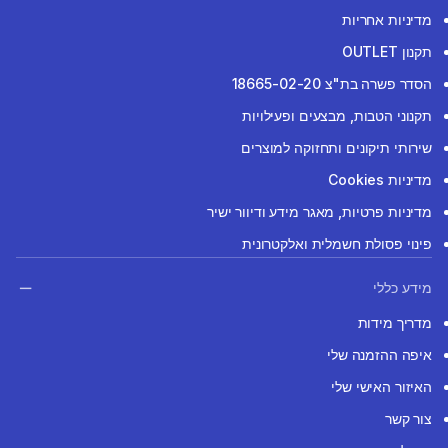
מדיניות אחריות
תקנון OUTLET
הסדר פשרה בת"צ 18665-02-20
תקנוני הטבות, מבצעים ופעילויות
שירותי תיקונים ותחזוקה למוצרים
מדיניות Cookies
מדיניות פרטיות, מאגר מידע ודיוור ישיר
פינוי פסולת חשמלית ואלקטרונית
מידע כללי
מדריך מידות
איפה ההזמנה שלי
האיזור האישי שלי
צור קשר