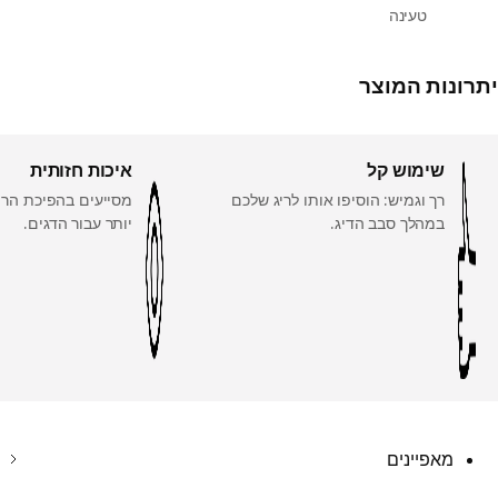
טעינה
יתרונות המוצר
שימוש קל
איכות חזותית
רך וגמיש: הוסיפו אותו לריג שלכם
מסייעים בהפיכת הרי
במהלך סבב הדיג.
יותר עבור הדגים.
מאפיינים