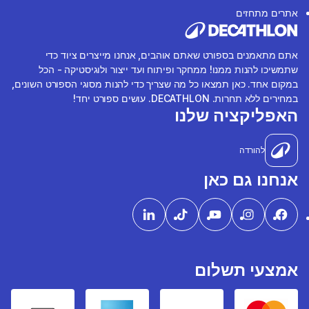
אתרים מתחזים
אתם מתאמנים בספורט שאתם אוהבים, אנחנו מייצרים ציוד כדי
שתמשיכו להנות ממנו! ממחקר ופיתוח ועד ייצור ולוגיסטיקה - הכל
במקום אחד. כאן תמצאו כל מה שצריך כדי להנות מסוגי הספורט השונים,
במחירים ללא תחרות. DECATHLON. עושים ספורט יחד!
האפליקציה שלנו
להורדה
אנחנו גם כאן
אמצעי תשלום