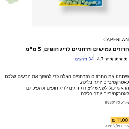
CAPERLAN
חרוזים גמישים וזרחניים לדיג חופים, 5 מ"מ
4.7
34 דירוגים
4.7 out of 5 stars from 34 reviews
פיתחנו את החרוזים הזרחניים האלה כדי להפוך את הריגים שלכם
לאטרקטיביים יותר בלילה.
הראש יכול לשמש ליצירת ריגים לדיג חופים ולהפיכתם
לאטרקטיביים יותר בלילה.
מק"ט
8560170