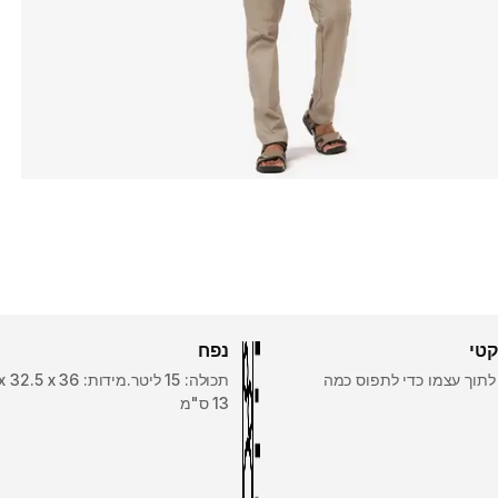
קטי
נפח
תוך עצמו כדי לתפוס כמה
תכולה: 15 ליטר.מידות: 36 x ‏