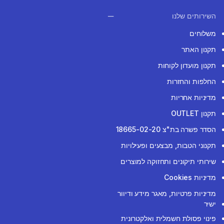
השירותים שלנו
משלוחים
תקנון האתר
תקנון מועדון לקוחות
החלפות והחזרות
מדיניות אחריות
תקנון OUTLET
הסדר פשרה בת"צ 18665-02-20
תקנוני הטבות, מבצעים ופעילויות
שירותי תיקונים ותחזוקה למוצרים
מדיניות Cookies
מדיניות פרטיות, מאגר מידע ודיוור
ישיר
פינוי פסולת חשמלית ואלקטרונית