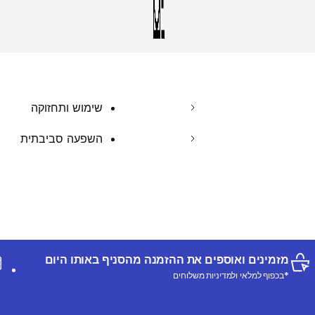
שימוש ותחזוקה
השפעה סביבתית
מזמינים ואוספים את ההזמנה מהסניף באותו היום
*בכפוף למלאי ולמדיניות משלוחים