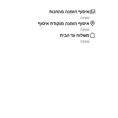
איסוף הזמנה מהחנות
טעינה
איסוף הזמנה מנקודת איסוף
טעינה
משלוח עד הבית
טעינה