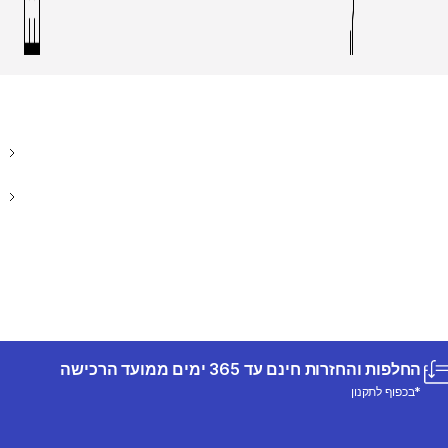
החלפות והחזרות חינם עד 365 ימים ממועד הרכישה
*בכפוף לתקנון