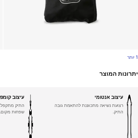
1 יותר
יתרונות המוצר
עיצוב אנטומי
עיצוב קומפ
רצועת נשיאה מתכווננת להתאמת גובה
התיק מתקפל ל
התיק.
שפחות מקום.