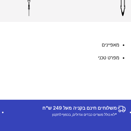
מאפיינים
מפרט טכני
משלוחים חינם בקניה מעל 249 ש"ח
*לא כולל מוצרים כבדים וגדולים, בכפוף לתקנון