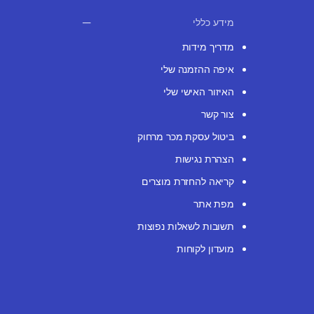
מידע כללי
מדריך מידות
איפה ההזמנה שלי
האיזור האישי שלי
צור קשר
ביטול עסקת מכר מרחוק
הצהרת נגישות
קריאה להחזרת מוצרים
מפת אתר
תשובות לשאלות נפוצות
מועדון לקוחות