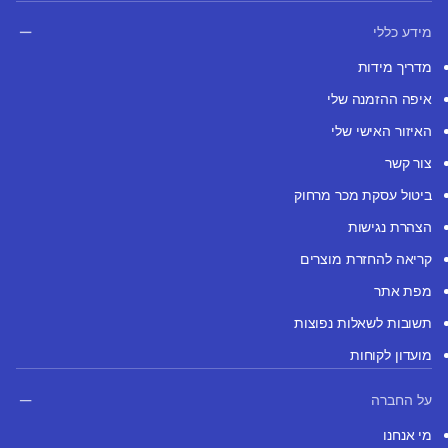
מידע כללי
מדריך מידות
איפה ההזמנה שלי
האיזור האישי שלי
צור קשר
ביטול עסקת מכר מרחוק
הצהרת נגישות
קריאה להחזרת מוצרים
מפת אתר
תשובות לשאלות נפוצות
מועדון לקוחות
על החברה
מי אנחנו