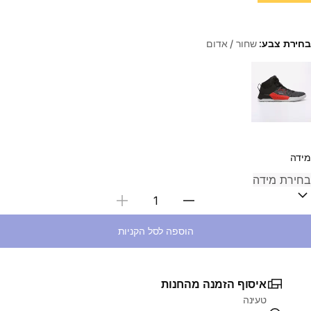
בחירת צבע:
שחור / אדום
Choose a variant
מידה
בחירת כמות
הוספה לסל הקניות
איסוף הזמנה מהחנות
טעינה