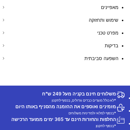
מאפיינים
שימוש ותחזוקה
מפרט טכני
בדיקות
השפעה סביבתית
משלוחים חינם בקניה מעל 249 ש"ח
*לא כולל מוצרים כבדים וגדולים, בכפוף לתקנון
מזמינים ואוספים את ההזמנה מהסניף באותו היום
*בכפוף למלאי ולמדיניות משלוחים
החלפות והחזרות חינם עד 365 ימים ממועד הרכישה
*בכפוף לתקנון