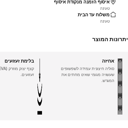
איסוף הזמנה מנקודת איסוף
טעינה
משלוח עד הבית
טעינה
יתרונות המוצר
אחיזה
בלימת זעזועים
סוליה חיצונית עמידה לשפשופים
שעשויה מגומי שאינו מחתים את
זעזועים.
המגרש.