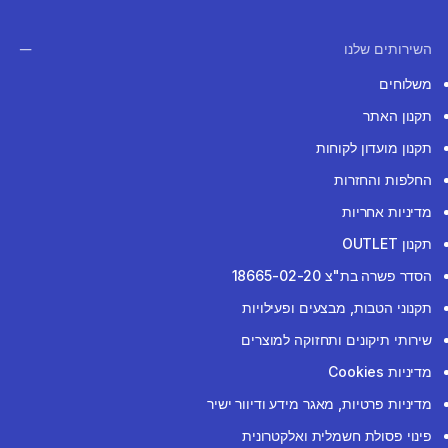
השירותים שלנו
משלוחים
תקנון האתר
תקנון מועדון לקוחות
החלפות והחזרות
מדיניות אחריות
תקנון OUTLET
הסדר פשרה בת"צ 18665-02-20
תקנוני הטבות, מבצעים ופעילויות
שירותי תיקונים ותחזוקה למוצרים
מדיניות Cookies
מדיניות פרטיות, מאגר מידע ודיוור ישיר
פינוי פסולת חשמלית ואלקטרונית