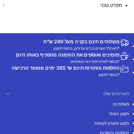
מפרט טכני
משלוחים חינם בקניה מעל 249 ש"ח
*לא כולל מוצרים כבדים וגדולים, בכפוף לתקנון
מזמינים ואוספים את ההזמנה מהסניף באותו היום
*בכפוף למלאי ולמדיניות משלוחים
החלפות והחזרות חינם עד 365 ימים ממועד הרכישה
*בכפוף לתקנון
השירותים שלנו
משלוחים
תקנון האתר
תקנון מועדון לקוחות
החלפות והחזרות