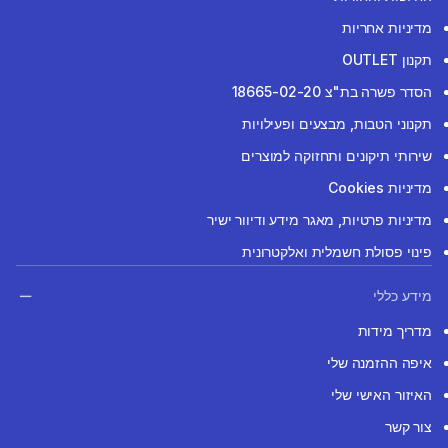
מדיניות אחריות
תקנון OUTLET
הסדר פשרה בת"צ 18665-02-20
תקנוני הטבות, מבצעים ופעילויות
שירותי תיקונים ותחזוקה למוצרים
מדיניות Cookies
מדיניות פרטיות, מאגר מידע ודיוור ישיר
פינוי פסולת חשמלית ואלקטרונית
מידע כללי
מדריך מידות
איפה ההזמנה שלי
האיזור האישי שלי
צור קשר