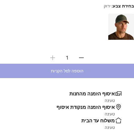
בחירת צבע:
ירוק
Choose a variant
בחירת כמות
הוספה לסל הקניות
איסוף הזמנה מהחנות
טעינה
איסוף הזמנה מנקודת איסוף
טעינה
משלוח עד הבית
טעינה