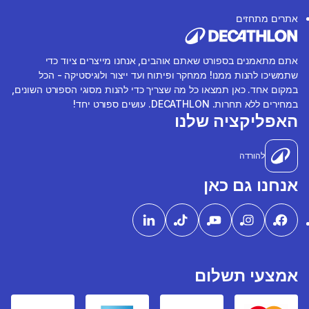
אתרים מתחזים
אתם מתאמנים בספורט שאתם אוהבים, אנחנו מייצרים ציוד כדי
שתמשיכו להנות ממנו! ממחקר ופיתוח ועד ייצור ולוגיסטיקה - הכל
במקום אחד. כאן תמצאו כל מה שצריך כדי להנות מסוגי הספורט השונים,
במחירים ללא תחרות. DECATHLON. עושים ספורט יחד!
האפליקציה שלנו
להורדה
אנחנו גם כאן
אמצעי תשלום