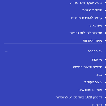
ביטול עסקת מכר מרחוק
הצהרת נגישות
קריאה להחזרת מוצרים
מפת אתר
תשובות לשאלות נפוצות
מועדון לקוחות
על החברה
מי אנחנו
סניפים ושעות פתיחה
בלוג
עיצוב אקולוגי
מוצרים מחודשים
דקטלון B2B: ציוד ספורט למוסדות
דרושים