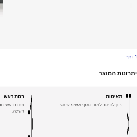
1 יותר
יתרונות המוצר
תאימות
רמת רעש
ניתן לחיבור למזרן נוסף ולשימוש זוגי.
פחות רעשי חר
השינה.