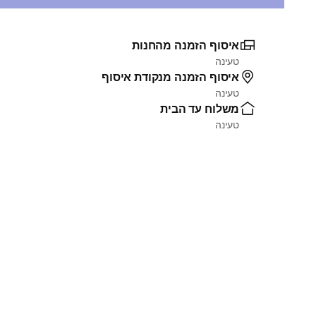
איסוף הזמנה מהחנות
טעינה
איסוף הזמנה מנקודת איסוף
טעינה
משלוח עד הבית
טעינה