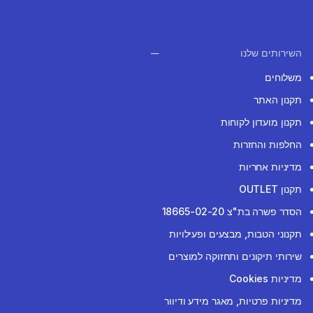
השירותים שלנו
משלוחים
תקנון האתר
תקנון מועדון לקוחות
החלפות והחזרות
מדיניות אחריות
תקנון OUTLET
הסדר פשרה בת"צ 18665-02-20
תקנוני הטבות, מבצעים ופעילויות
שירותי תיקונים ותחזוקה למוצרים
מדיניות Cookies
מדיניות פרטיות, מאגר מידע ודיוור