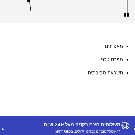
מאפיינים
מפרט טכני
השפעה סביבתית
משלוחים חינם בקניה מעל 249 ש"ח
*לא כולל מוצרים כבדים וגדולים, בכפוף לתקנון