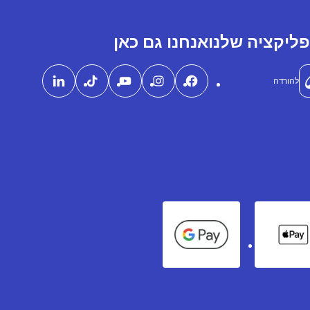
ליקציה שלנו
אנחנו גם כאן
להורדה
Google Pay
Apple Pay
Ame