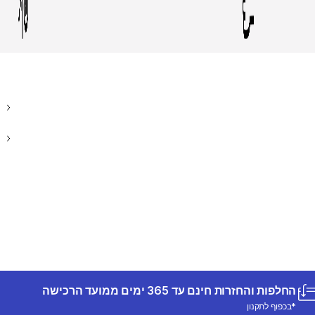
החלפות והחזרות חינם עד 365 ימים ממועד הרכישה
*בכפוף לתקנון