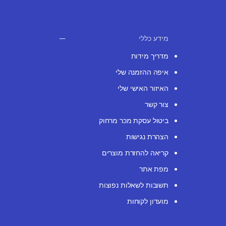
מידע כללי
מדריך מידות
איפה ההזמנה שלי
האיזור האישי שלי
צור קשר
ביטול עסקת מכר מרחוק
הצהרת נגישות
קריאה להחזרת מוצרים
מפת אתר
תשובות לשאלות נפוצות
מועדון לקוחות