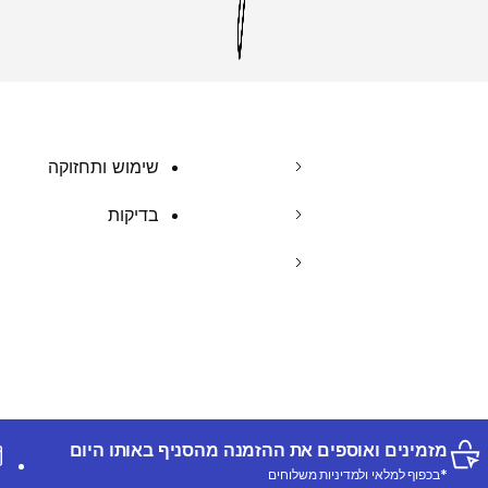
שימוש ותחזוקה
בדיקות
מזמינים ואוספים את ההזמנה מהסניף באותו היום
*בכפוף למלאי ולמדיניות משלוחים