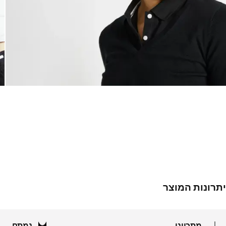
יתרונות המוצר
מתכוונן
נמתח