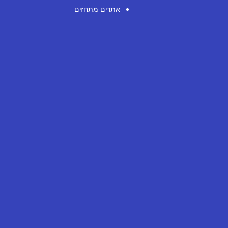
אתרים מתחזים