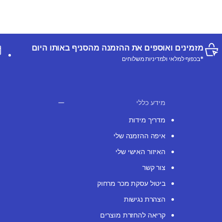
מזמינים ואוספים את ההזמנה מהסניף באותו היום
*בכפוף למלאי ולמדיניות משלוחים
מידע כללי
מדריך מידות
איפה ההזמנה שלי
האיזור האישי שלי
צור קשר
ביטול עסקת מכר מרחוק
הצהרת נגישות
קריאה להחזרת מוצרים