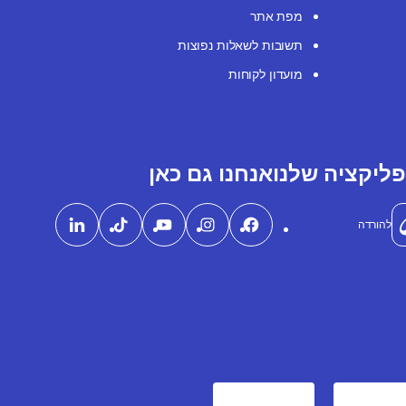
מפת אתר
תשובות לשאלות נפוצות
מועדון לקוחות
ליקציה שלנו
אנחנו גם כאן
להורדה