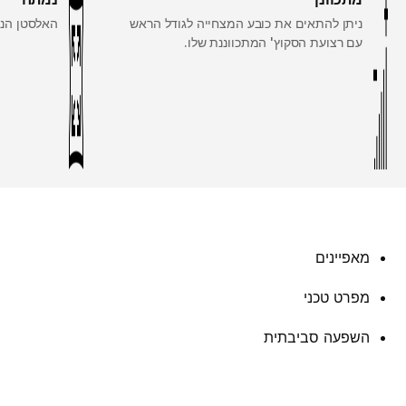
ניתן להתאים את כובע המצחייה לגודל הראש
האלסטן הנמ
עם רצועת הסקוץ' המתכווננת שלו.
מאפיינים
מפרט טכני
השפעה סביבתית