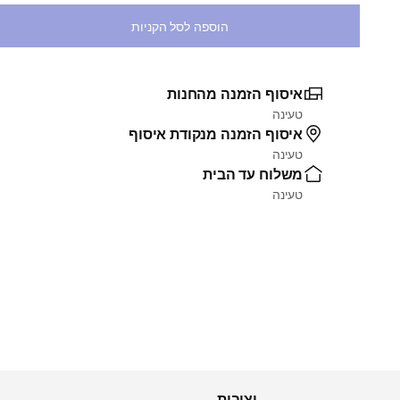
הוספה לסל הקניות
איסוף הזמנה מהחנות
טעינה
איסוף הזמנה מנקודת איסוף
טעינה
משלוח עד הבית
טעינה
יציבות