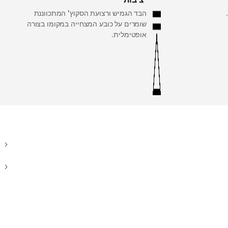
הבד הגמיש ורצועת הסקוץ' המתכווננת
שומרים על כובע המצחייה במקומו בצורה
אופטימלית.