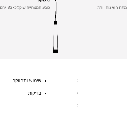
תח הוא נוח יותר.
כובע המצחייה שוקל כ-83 גרם.
שימוש ותחזוקה
בדיקות