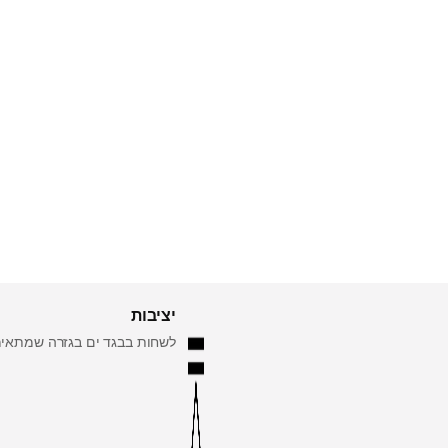
יציבות
לשחות בבגד ים בגזרה שמתאימ