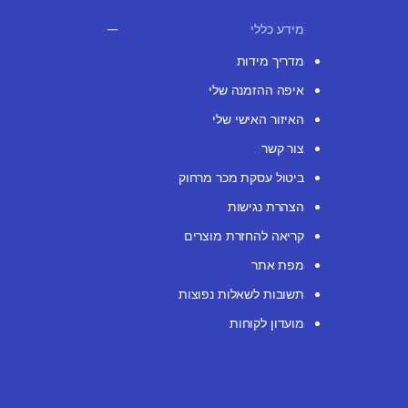
מידע כללי
מדריך מידות
איפה ההזמנה שלי
האיזור האישי שלי
צור קשר
ביטול עסקת מכר מרחוק
הצהרת נגישות
קריאה להחזרת מוצרים
מפת אתר
תשובות לשאלות נפוצות
מועדון לקוחות