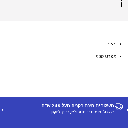
מאפיינים
מפרט טכני
משלוחים חינם בקניה מעל 249 ש"ח
*לא כולל מוצרים כבדים וגדולים, בכפוף לתקנון