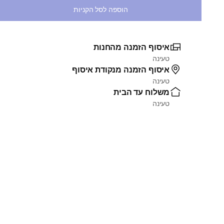
הוספה לסל הקניות
איסוף הזמנה מהחנות
טעינה
איסוף הזמנה מנקודת איסוף
טעינה
משלוח עד הבית
טעינה