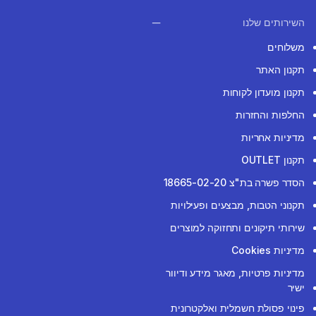
השירותים שלנו
משלוחים
תקנון האתר
תקנון מועדון לקוחות
החלפות והחזרות
מדיניות אחריות
תקנון OUTLET
הסדר פשרה בת"צ 18665-02-20
תקנוני הטבות, מבצעים ופעילויות
שירותי תיקונים ותחזוקה למוצרים
מדיניות Cookies
מדיניות פרטיות, מאגר מידע ודיוור
ישיר
פינוי פסולת חשמלית ואלקטרונית