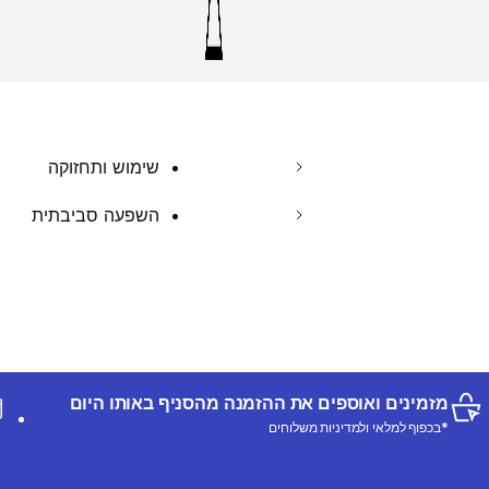
שימוש ותחזוקה
השפעה סביבתית
מזמינים ואוספים את ההזמנה מהסניף באותו היום
*בכפוף למלאי ולמדיניות משלוחים