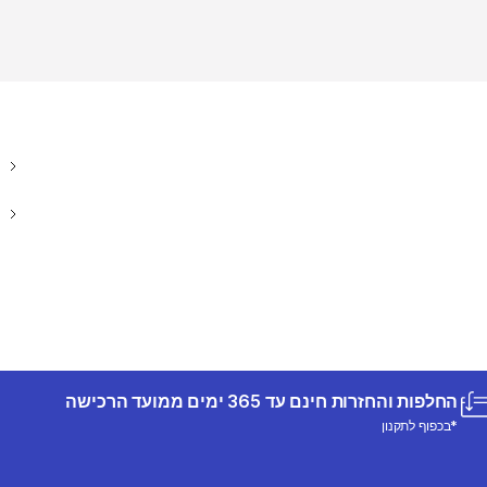
החלפות והחזרות חינם עד 365 ימים ממועד הרכישה
*בכפוף לתקנון