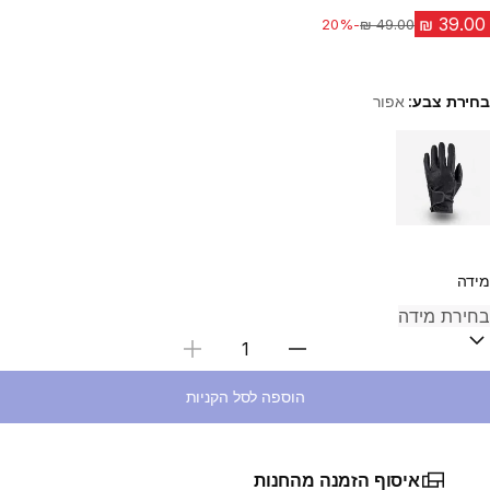
-20%
מחיר לפני הנחה
בחירת צבע:
אפור
Choose a variant
מידה
בחירת כמות
הוספה לסל הקניות
איסוף הזמנה מהחנות