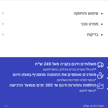
שימוש ותחזוקה
מפרט טכני
בדיקות
משלוחים חינם בקניה מעל 249 ש"ח
*לא כולל מוצרים כבדים וגדולים, בכפוף לתקנון
מזמינים ואוספים את ההזמנה מהסניף באותו היום
*בכפוף למלאי ולמדיניות משלוחים
החלפות והחזרות חינם עד 365 ימים ממועד הרכישה
*בכפוף לתקנון
השירותים שלנו