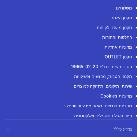
משלוחים
תקנון האתר
תקנון מועדון לקוחות
החלפות והחזרות
מדיניות אחריות
תקנון OUTLET
הסדר פשרה בת"צ 18665-02-20
תקנוני הטבות, מבצעים ופעילויות
שירותי תיקונים ותחזוקה למוצרים
מדיניות Cookies
מדיניות פרטיות, מאגר מידע ודיוור ישיר
פינוי פסולת חשמלית ואלקטרונית
מידע כללי