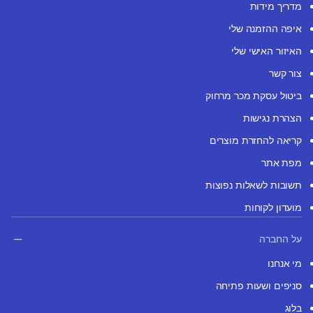
מדריך מידות
איפה ההזמנה שלי
האיזור האישי שלי
צור קשר
ביטול עסקת מכר מרחוק
הצהרת נגישות
קריאה להחזרת מוצרים
מפת אתר
תשובות לשאלות נפוצות
מועדון לקוחות
על החברה
מי אנחנו
סניפים ושעות פתיחה
בלוג