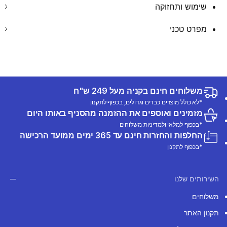
שימוש ותחזוקה
מפרט טכני
משלוחים חינם בקניה מעל 249 ש"ח
*לא כולל מוצרים כבדים וגדולים, בכפוף לתקנון
מזמינים ואוספים את ההזמנה מהסניף באותו היום
*בכפוף למלאי ולמדיניות משלוחים
החלפות והחזרות חינם עד 365 ימים ממועד הרכישה
*בכפוף לתקנון
השירותים שלנו
משלוחים
תקנון האתר