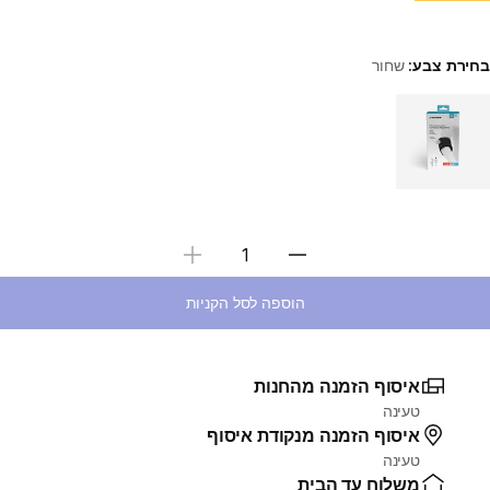
בחירת צבע:
שחור
Choose a variant
בחירת כמות
הוספה לסל הקניות
איסוף הזמנה מהחנות
טעינה
איסוף הזמנה מנקודת איסוף
טעינה
משלוח עד הבית