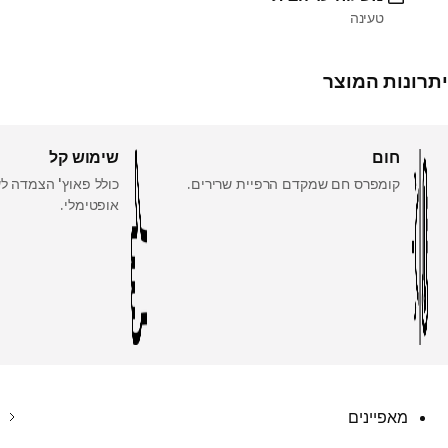
טעינה
יתרונות המוצר
חום
שימוש קל
קומפרס חם שמקדם הרפיית שרירים.
כולל פאוץ' הצמדה ל
אופטימלי.
מאפיינים