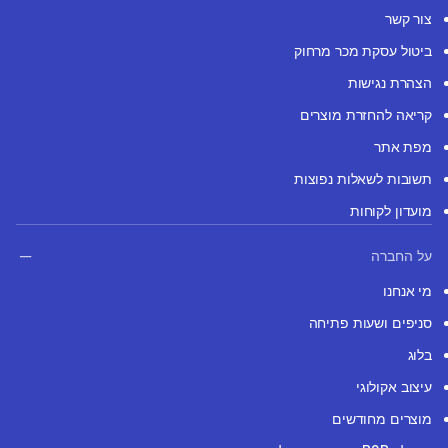
צור קשר
ביטול עסקת מכר מרחוק
הצהרת נגישות
קריאה להחזרת מוצרים
מפת אתר
תשובות לשאלות נפוצות
מועדון לקוחות
על החברה
מי אנחנו
סניפים ושעות פתיחה
בלוג
עיצוב אקולוגי
מוצרים מחודשים