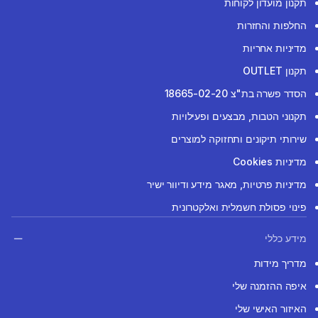
תקנון מועדון לקוחות
החלפות והחזרות
מדיניות אחריות
תקנון OUTLET
הסדר פשרה בת"צ 18665-02-20
תקנוני הטבות, מבצעים ופעילויות
שירותי תיקונים ותחזוקה למוצרים
מדיניות Cookies
מדיניות פרטיות, מאגר מידע ודיוור ישיר
פינוי פסולת חשמלית ואלקטרונית
מידע כללי
מדריך מידות
איפה ההזמנה שלי
האיזור האישי שלי