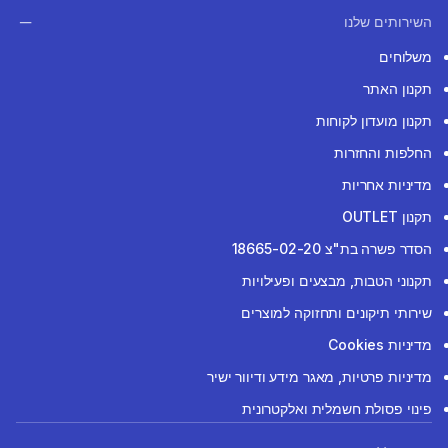
השירותים שלנו
משלוחים
תקנון האתר
תקנון מועדון לקוחות
החלפות והחזרות
מדיניות אחריות
תקנון OUTLET
הסדר פשרה בת"צ 18665-02-20
תקנוני הטבות, מבצעים ופעילויות
שירותי תיקונים ותחזוקה למוצרים
מדיניות Cookies
מדיניות פרטיות, מאגר מידע ודיוור ישיר
פינוי פסולת חשמלית ואלקטרונית