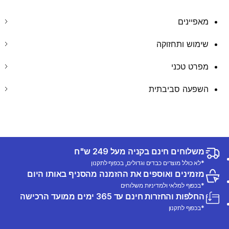
מאפיינים
שימוש ותחזוקה
מפרט טכני
השפעה סביבתית
משלוחים חינם בקניה מעל 249 ש"ח
*לא כולל מוצרים כבדים וגדולים, בכפוף לתקנון
מזמינים ואוספים את ההזמנה מהסניף באותו היום
*בכפוף למלאי ולמדיניות משלוחים
החלפות והחזרות חינם עד 365 ימים ממועד הרכישה
*בכפוף לתקנון