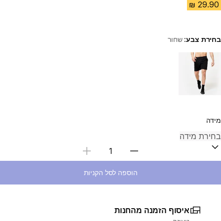
בחירת צבע:
שחור
Choose a variant
מידה
בחירת כמות
הוספה לסל הקניות
איסוף הזמנה מהחנות