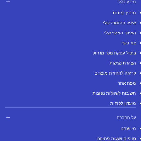
מידע כללי
מדריך מידות
איפה ההזמנה שלי
האיזור האישי שלי
צור קשר
ביטול עסקת מכר מרחוק
הצהרת נגישות
קריאה להחזרת מוצרים
מפת אתר
תשובות לשאלות נפוצות
מועדון לקוחות
על החברה
מי אנחנו
סניפים ושעות פתיחה