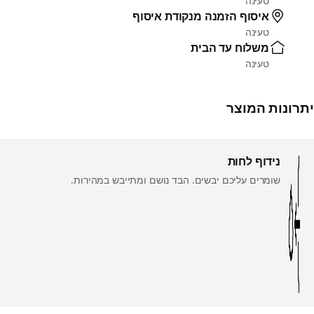
טעינה
איסוף הזמנה מנקודת איסוף
טעינה
משלוח עד הבית
טעינה
יתרונות המוצר
נידוף לחות
שומרים עליכם יבשים. הבד נושם ומתייבש במהירות.