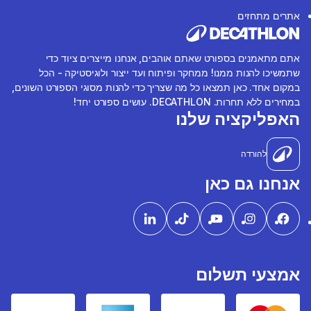
אתרים מתחזים
אתם מתאמנים בספורט שאתם אוהבים, אנחנו מייצרים ציוד כדי
שתמשיכו להנות ממנו! ממחקר ופיתוח ועד ייצור ולוגיסטיקה - הכל
במקום אחד. כאן תמצאו כל מה שצריך כדי להנות מסוגי הספורט השונים,
במחירים ללא תחרות. DECATHLON. עושים ספורט יחד!
האפליקציה שלנו
להורדה
אנחנו גם כאן
אמצעי תשלום