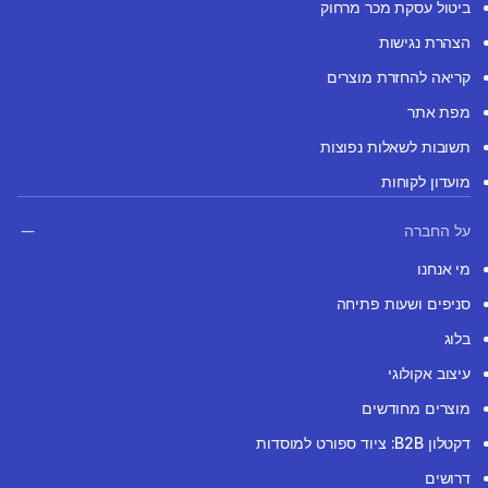
ביטול עסקת מכר מרחוק
הצהרת נגישות
קריאה להחזרת מוצרים
מפת אתר
תשובות לשאלות נפוצות
מועדון לקוחות
על החברה
מי אנחנו
סניפים ושעות פתיחה
בלוג
עיצוב אקולוגי
מוצרים מחודשים
דקטלון B2B: ציוד ספורט למוסדות
דרושים