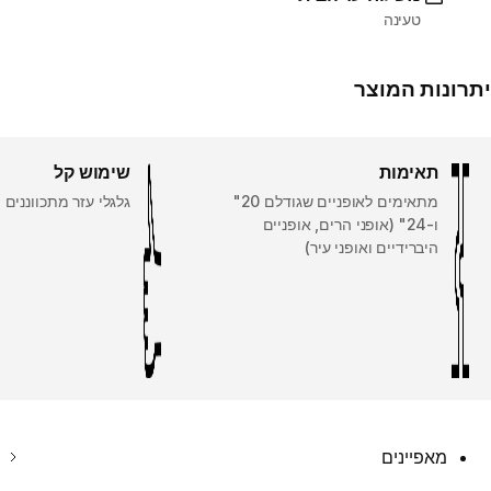
טעינה
יתרונות המוצר
תאימות
שימוש קל
מתאימים לאופניים שגודלם 20"
גלגלי עזר מתכווננים
ו-24" (אופני הרים, אופניים
היברידיים ואופני עיר)
מאפיינים