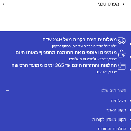
מפרט טכני
משלוחים חינם בקניה מעל 249 ש"ח
*לא כולל מוצרים כבדים וגדולים, בכפוף לתקנון
מזמינים ואוספים את ההזמנה מהסניף באותו היום
*בכפוף למלאי ולמדיניות משלוחים
החלפות והחזרות חינם עד 365 ימים ממועד הרכישה
*בכפוף לתקנון
השירותים שלנו
משלוחים
תקנון האתר
תקנון מועדון לקוחות
החלפות והחזרות