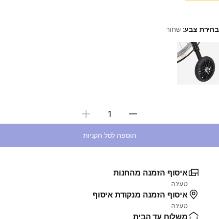
בחירת צבע:
שחור
Choose a variant
בחירת כמות
הוספה לסל הקניות
איסוף הזמנה מהחנות
טעינה
איסוף הזמנה מנקודת איסוף
טעינה
משלוח עד הבית