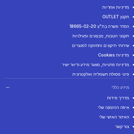
מדיניות אחריות
תקנון OUTLET
הסדר פשרה בת"צ 18665-02-20
תקנוני הטבות, מבצעים ופעילויות
שירותי תיקונים ותחזוקה למוצרים
מדיניות Cookies
מדיניות פרטיות, מאגר מידע ודיוור ישיר
פינוי פסולת חשמלית ואלקטרונית
מידע כללי
מדריך מידות
איפה ההזמנה שלי
האיזור האישי שלי
צור קשר