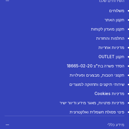
השירותים שלנו
משלוחים
תקנון האתר
תקנון מועדון לקוחות
החלפות והחזרות
מדיניות אחריות
תקנון OUTLET
הסדר פשרה בת"צ 18665-02-20
תקנוני הטבות, מבצעים ופעילויות
שירותי תיקונים ותחזוקה למוצרים
מדיניות Cookies
מדיניות פרטיות, מאגר מידע ודיוור ישיר
פינוי פסולת חשמלית ואלקטרונית
מידע כללי