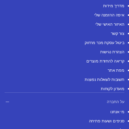
מדריך מידות
איפה ההזמנה שלי
האיזור האישי שלי
צור קשר
ביטול עסקת מכר מרחוק
הצהרת נגישות
קריאה להחזרת מוצרים
מפת אתר
תשובות לשאלות נפוצות
מועדון לקוחות
על החברה
מי אנחנו
סניפים ושעות פתיחה