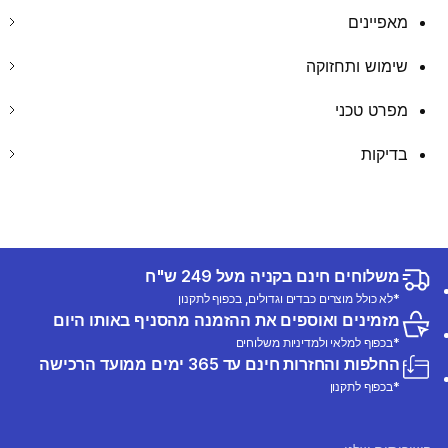
מאפיינים
שימוש ותחזוקה
מפרט טכני
בדיקות
משלוחים חינם בקניה מעל 249 ש"ח
*לא כולל מוצרים כבדים וגדולים, בכפוף לתקנון
מזמינים ואוספים את ההזמנה מהסניף באותו היום
*בכפוף למלאי ולמדיניות משלוחים
החלפות והחזרות חינם עד 365 ימים ממועד הרכישה
*בכפוף לתקנון