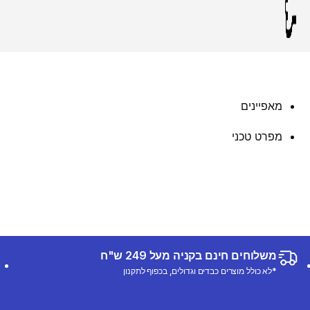
מאפיינים
מפרט טכני
משלוחים חינם בקניה מעל 249 ש"ח
*לא כולל מוצרים כבדים וגדולים, בכפוף לתקנון