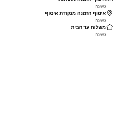
טעינה
איסוף הזמנה מנקודת איסוף
טעינה
משלוח עד הבית
טעינה