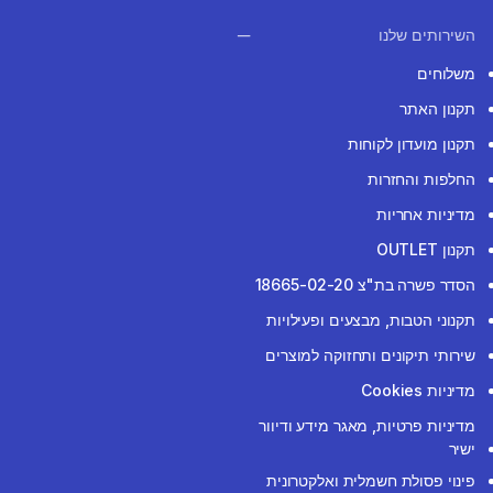
השירותים שלנו
משלוחים
תקנון האתר
תקנון מועדון לקוחות
החלפות והחזרות
מדיניות אחריות
תקנון OUTLET
הסדר פשרה בת"צ 18665-02-20
תקנוני הטבות, מבצעים ופעילויות
שירותי תיקונים ותחזוקה למוצרים
מדיניות Cookies
מדיניות פרטיות, מאגר מידע ודיוור
ישיר
פינוי פסולת חשמלית ואלקטרונית