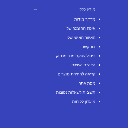
מידע כללי
מדריך מידות
איפה ההזמנה שלי
האיזור האישי שלי
צור קשר
ביטול עסקת מכר מרחוק
הצהרת נגישות
קריאה להחזרת מוצרים
מפת אתר
תשובות לשאלות נפוצות
מועדון לקוחות