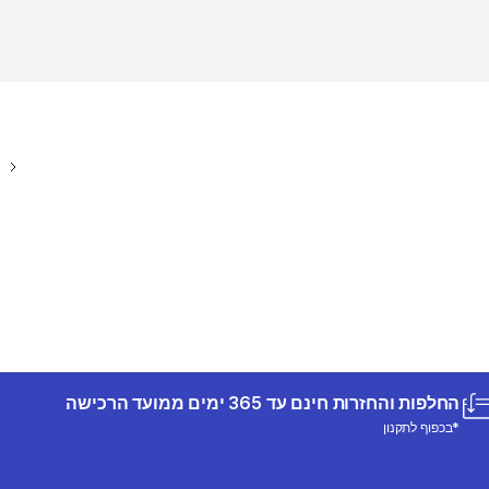
החלפות והחזרות חינם עד 365 ימים ממועד הרכישה
*בכפוף לתקנון