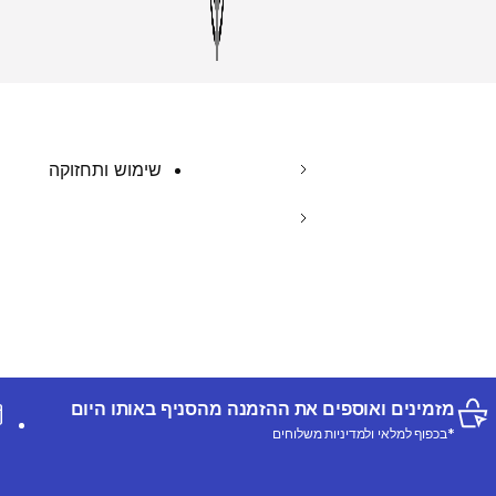
שימוש ותחזוקה
מזמינים ואוספים את ההזמנה מהסניף באותו היום
*בכפוף למלאי ולמדיניות משלוחים