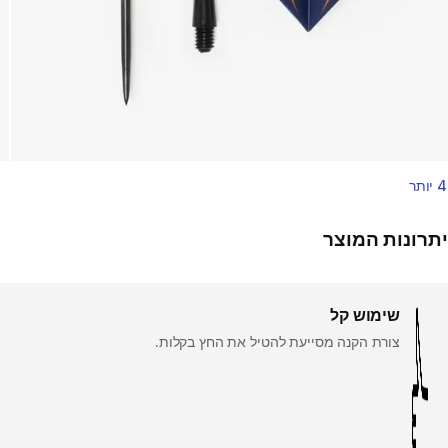
4 יותר
יתרונות המוצר
שימוש קל
צורת הקנה מסייעת להטיל את החץ בקלות.