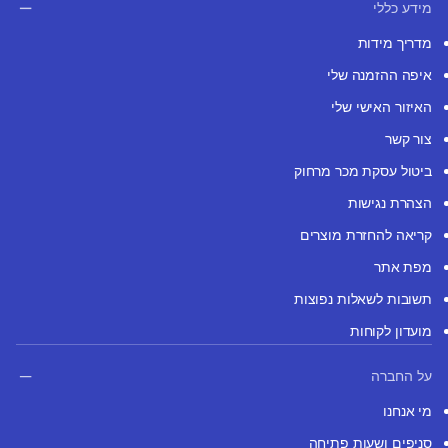
מידע כללי
מדריך מידות
איפה ההזמנה שלי
האיזור האישי שלי
צור קשר
ביטול עסקת מכר מרחוק
הצהרת נגישות
קריאה להחזרת מוצרים
מפת אתר
תשובות לשאלות נפוצות
מועדון לקוחות
על החברה
מי אנחנו
סניפים ושעות פתיחה