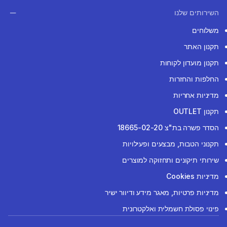
השירותים שלנו
משלוחים
תקנון האתר
תקנון מועדון לקוחות
החלפות והחזרות
מדיניות אחריות
תקנון OUTLET
הסדר פשרה בת"צ 18665-02-20
תקנוני הטבות, מבצעים ופעילויות
שירותי תיקונים ותחזוקה למוצרים
מדיניות Cookies
מדיניות פרטיות, מאגר מידע ודיוור ישיר
פינוי פסולת חשמלית ואלקטרונית