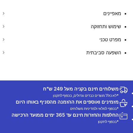
מאפיינים
שימוש ותחזוקה
מפרט טכני
השפעה סביבתית
משלוחים חינם בקניה מעל 249 ש"ח
*לא כולל מוצרים כבדים וגדולים, בכפוף לתקנון
מזמינים ואוספים את ההזמנה מהסניף באותו היום
*בכפוף למלאי ולמדיניות משלוחים
החלפות והחזרות חינם עד 365 ימים ממועד הרכישה
*בכפוף לתקנון