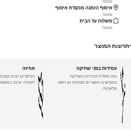
טעינה
איסוף הזמנה מנקודת איסוף
טעינה
משלוח עד הבית
טעינה
יתרונות המוצר
עמידות בפני שחיקה
אחיזה
גפה וסוליה עמידות בשחיקה
כפתורים רבים קטנים
במגרשים העשויים מצפחה או דשא
תמיכה יציבה במשטח
מלאכותי.