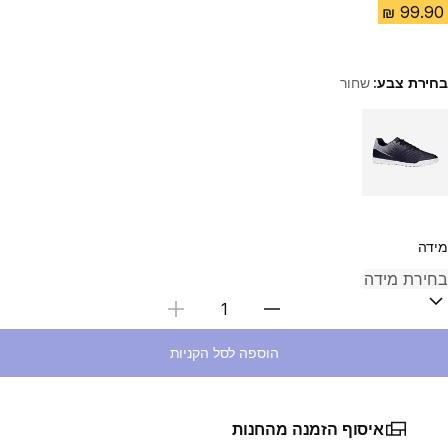
בחירת צבע:
שחור
Choose a variant
מידה
בחירת כמות
הוספה לסל הקניות
איסוף הזמנה מהחנות